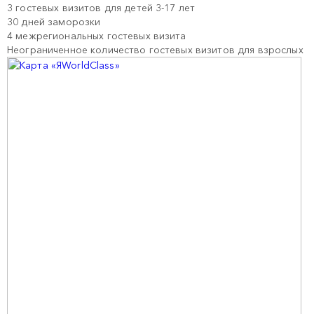
3 гостевых визитов для детей 3-17 лет
30 дней заморозки
4 межрегиональных гостевых визита
Неограниченное количество гостевых визитов для взрослых