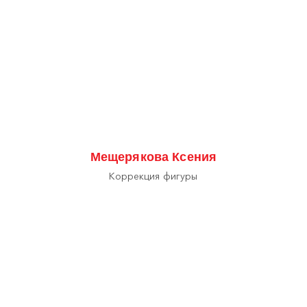
Мещерякова Ксения
Коррекция фигуры