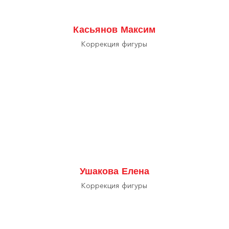
Касьянов Максим
Коррекция фигуры
Ушакова Елена
Коррекция фигуры