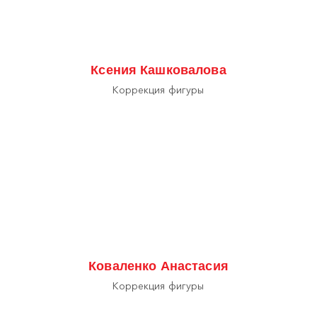
Ксения Кашковалова
Коррекция фигуры
Коваленко Анастасия
Коррекция фигуры