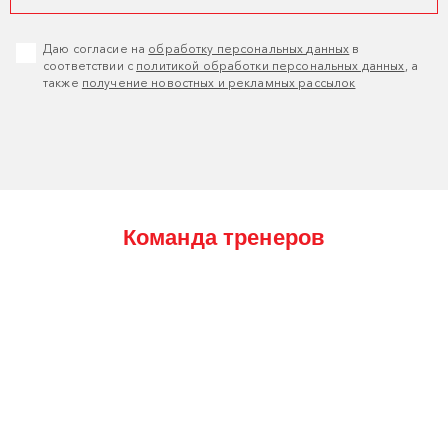
Даю согласие на
обработку персональных данных
в
соответствии с
политикой обработки персональных данных
, а
также
получение новостных и рекламных рассылок
Команда тренеров