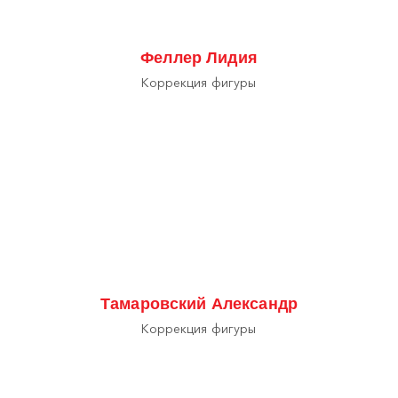
Феллер Лидия
Коррекция фигуры
Тамаровский Александр
Коррекция фигуры