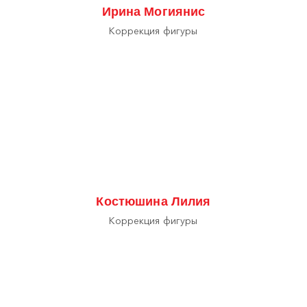
Ирина Могиянис
Коррекция фигуры
Костюшина Лилия
Коррекция фигуры