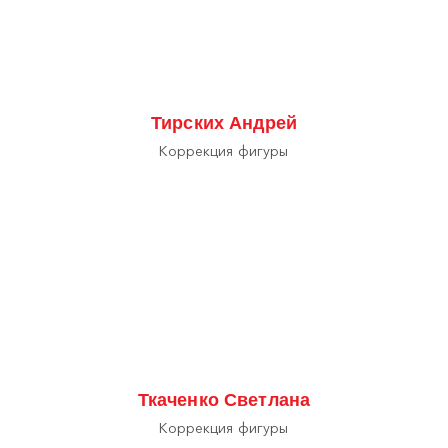
Тирских Андрей
Коррекция фигуры
Ткаченко Светлана
Коррекция фигуры