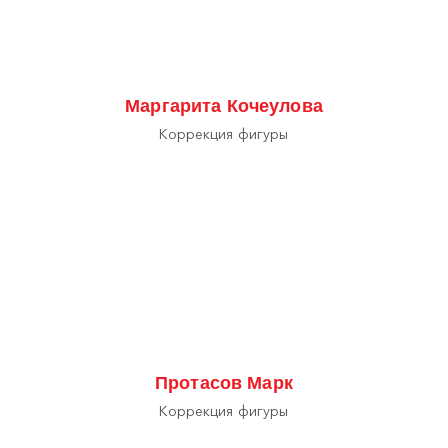
Маргарита Кочеулова
Коррекция фигуры
Протасов Марк
Коррекция фигуры