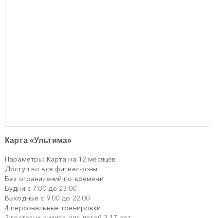
Карта «Ультима»
Параметры: Карта на 12 месяцев
Доступ во все фитнес-зоны
Без ограничений по времени
Будни с 7:00 до 23:00
Выходные с 9:00 до 22:00
4 персональные тренировки
3 гостевых визита для детей 3-17 лет