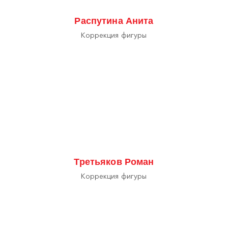
Распутина Анита
Коррекция фигуры
Третьяков Роман
Коррекция фигуры