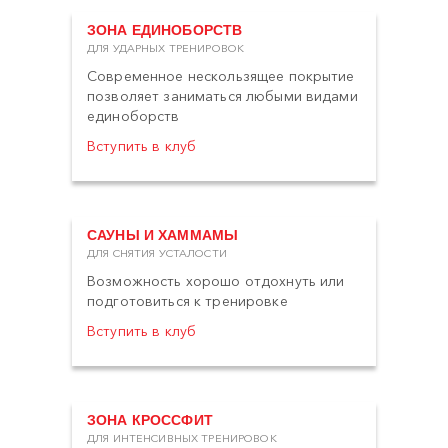
ЗОНА ЕДИНОБОРСТВ
ДЛЯ УДАРНЫХ ТРЕНИРОВОК
Современное нескользящее покрытие
позволяет заниматься любыми видами
единоборств
Вступить в клуб
САУНЫ И ХАММАМЫ
ДЛЯ СНЯТИЯ УСТАЛОСТИ
Возможность хорошо отдохнуть или
подготовиться к тренировке
Вступить в клуб
ЗОНА КРОССФИТ
ДЛЯ ИНТЕНСИВНЫХ ТРЕНИРОВОК