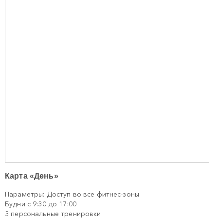
Карта «День»
Параметры: Доступ во все фитнес-зоны
Будни с 9:30 до 17:00
3 персональные тренировки