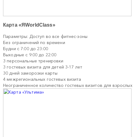
Карта «ЯWorldClass»
Параметры: Доступ во все фитнес-зоны
Без ограничений по времени
Будни с 7:00 до 23:00
Выходные с 9:00 до 22:00
3 персональные тренировки
3 гостевых визита для детей 3-17 лет
30 дней заморозки карты
4 межрегиональных гостевых визита
Неограниченное количество гостевых визитов для взрослых