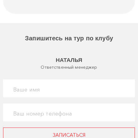
Запишитесь на тур по клубу
НАТАЛЬЯ
Ответственный менеджер
Ваше имя
Ваш номер телефона
ЗАПИСАТЬСЯ