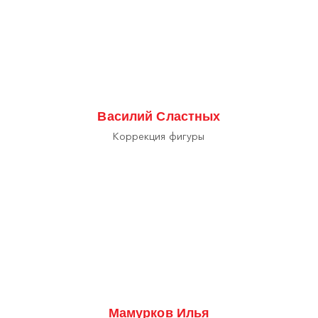
Василий Сластных
Коррекция фигуры
Мамурков Илья