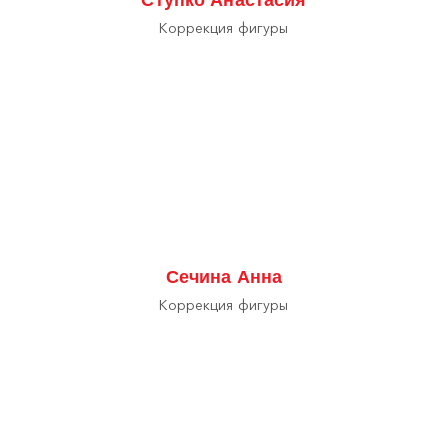
Коррекция фигуры
Сечина Анна
Коррекция фигуры