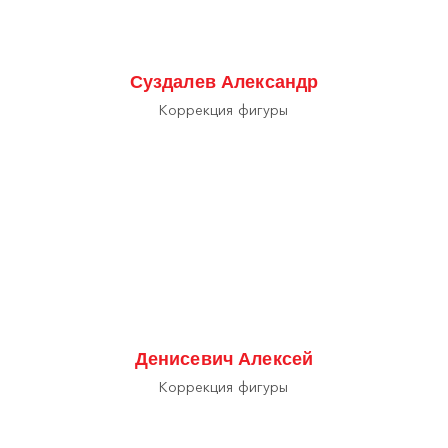
Суздалев Александр
Коррекция фигуры
Денисевич Алексей
Коррекция фигуры