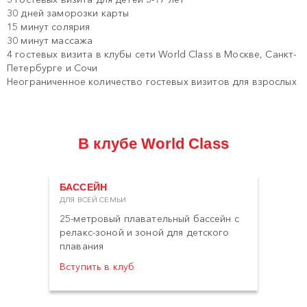
30 дней заморозки карты
15 минут солярия
30 минут массажа
4 гостевых визита в клубы сети World Class в Москве, Санкт-
Петербурге и Сочи
Неограниченное количество гостевых визитов для взрослых
В клубе World Class
БАССЕЙН
ДЛЯ ВСЕЙ СЕМЬИ
25-метровый плавательный бассейн с
релакс-зоной и зоной для детского
плавания
Вступить в клуб