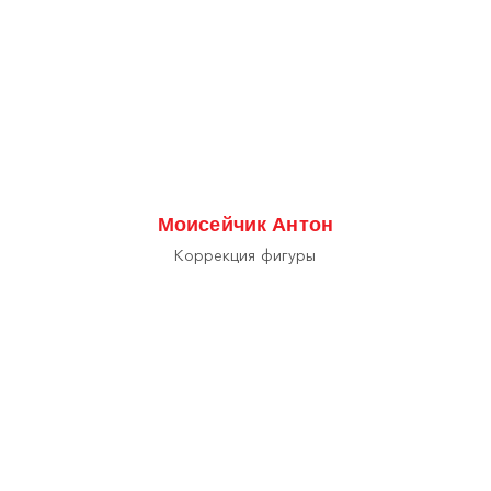
Моисейчик Антон
Коррекция фигуры