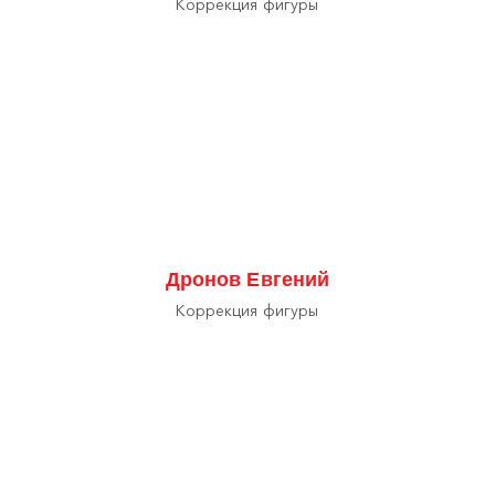
Коррекция фигуры
Дронов Евгений
Коррекция фигуры