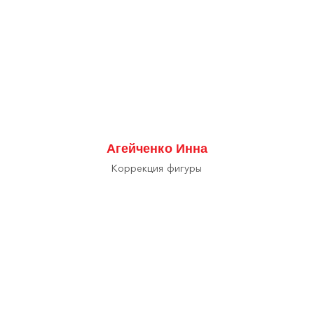
Агейченко Инна
Коррекция фигуры