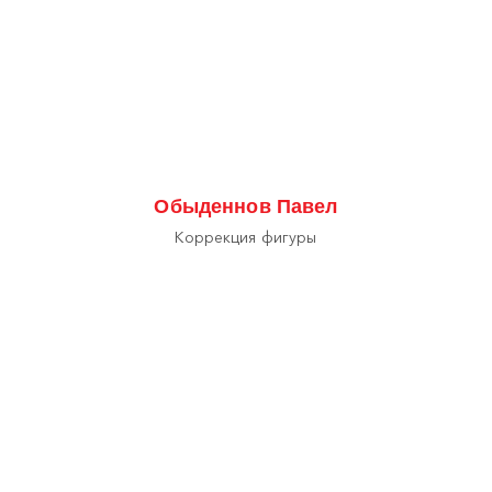
Обыденнов Павел
Коррекция фигуры