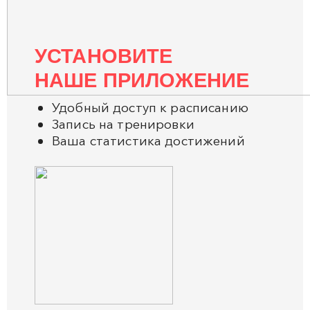
УСТАНОВИТЕ
НАШЕ ПРИЛОЖЕНИЕ
Удобный доступ к расписанию
Запись на тренировки
Ваша статистика достижений