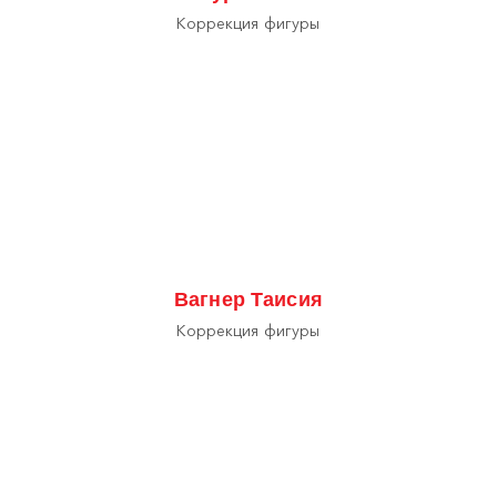
Коррекция фигуры
Вагнер Таисия
Коррекция фигуры