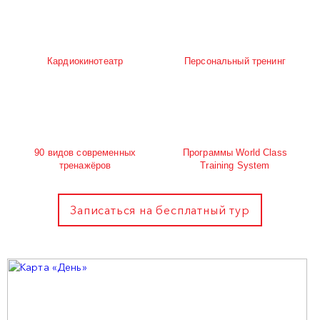
Кардиокинотеатр
Персональный тренинг
90 видов современных
Программы World Class
тренажёров
Training System
Записаться на бесплатный тур