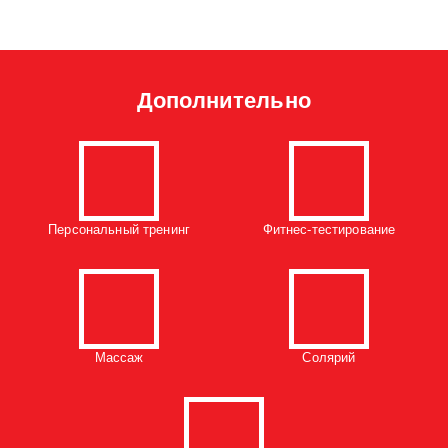
Дополнительно
Персональный тренинг
Фитнес-тестирование
Массаж
Солярий