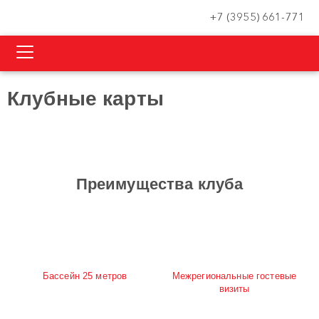
+7 (3955) 661-771
Клубные карты
Преимущества клуба
Бассейн 25 метров
Межрегиональные гостевые
визиты