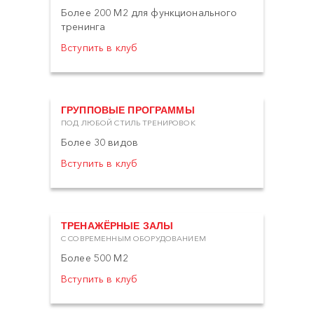
Более 200 М2 для функционального
тренинга
Вступить в клуб
ГРУППОВЫЕ ПРОГРАММЫ
ПОД ЛЮБОЙ СТИЛЬ ТРЕНИРОВОК
Более 30 видов
Вступить в клуб
ТРЕНАЖЁРНЫЕ ЗАЛЫ
С СОВРЕМЕННЫМ ОБОРУДОВАНИЕМ
Более 500 М2
Вступить в клуб