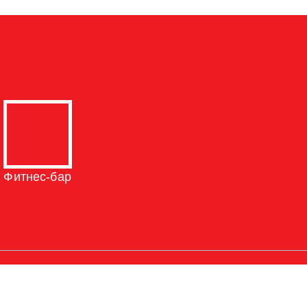
Фитнес-бар