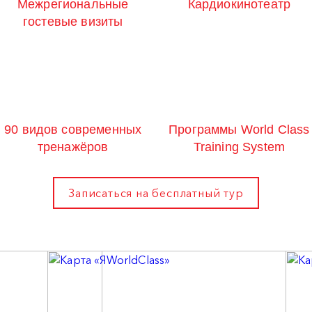
Межрегиональные
Кардиокинотеатр
гостевые визиты
90 видов современных
Программы World Class
тренажёров
Training System
Записаться на бесплатный тур