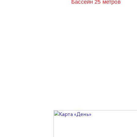
Бассейн 25 метров