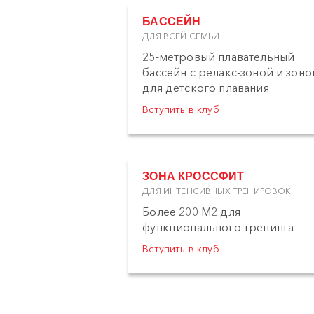
БАССЕЙН
ДЛЯ ВСЕЙ СЕМЬИ
25-метровый плавательный
бассейн с релакс-зоной и зоно
для детского плавания
Вступить в клуб
ЗОНА КРОССФИТ
ДЛЯ ИНТЕНСИВНЫХ ТРЕНИРОВОК
Более 200 М2 для
функционального тренинга
Вступить в клуб