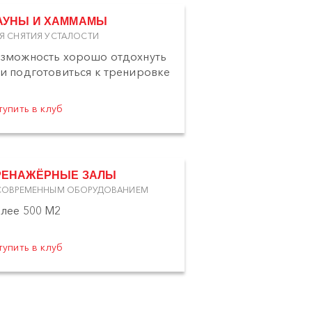
АУНЫ И ХАММАМЫ
Я СНЯТИЯ УСТАЛОСТИ
зможность хорошо отдохнуть
и подготовиться к тренировке
тупить в клуб
РЕНАЖЁРНЫЕ ЗАЛЫ
СОВРЕМЕННЫМ ОБОРУДОВАНИЕМ
лее 500 М2
тупить в клуб