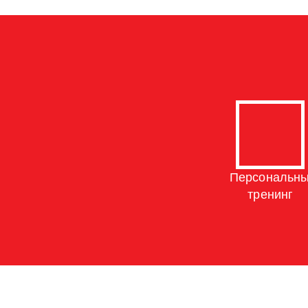
Персональн
тренинг