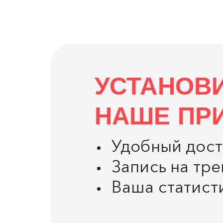
УСТАНОВ
НАШЕ ПР
Удобный дост
Запись на тр
Ваша статист