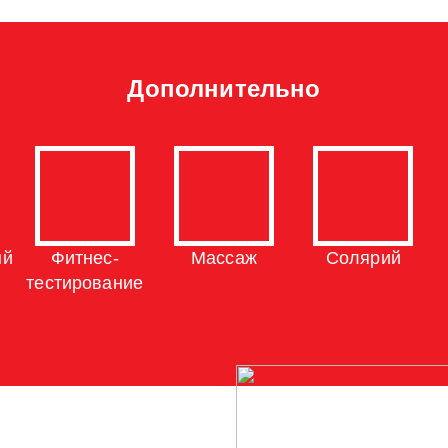
Дополнительно
ый
Фитнес-
Массаж
Солярий
тестирование