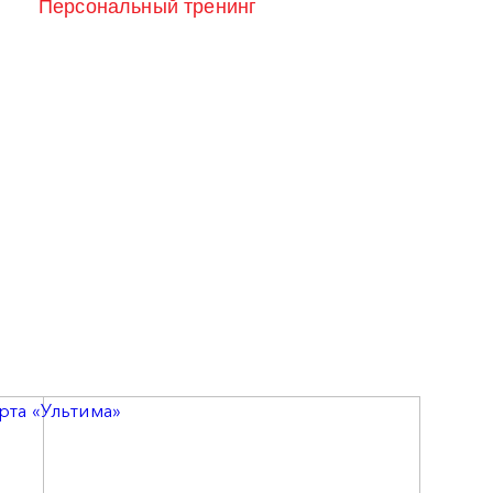
Персональный тренинг