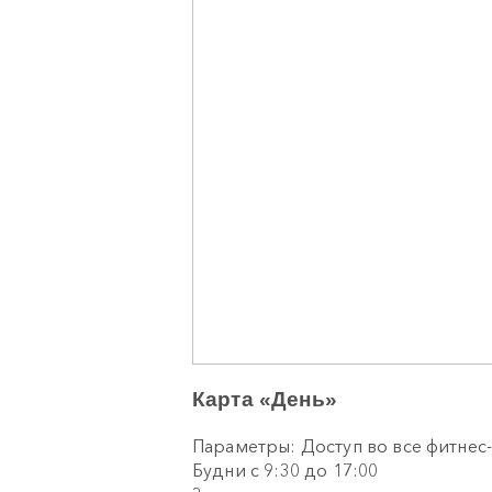
Карта «День»
Параметры: Доступ во все фитнес
Будни с 9:30 до 17:00