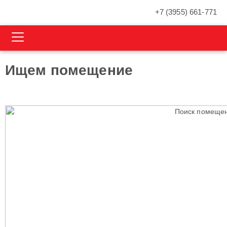
+7 (3955) 661-771
Ищем помещение