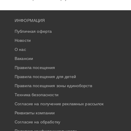
ИНФОРМАЦИЯ
Публичная оферта
Новости
О нас
Вакансии
Правила посещения
Правила посещения для детей
Правила посещения зоны единоборств
Техника безопасности
Согласие на получение рекламных рассылок
Реквизиты компании
Согласие на обработку
Политика конфиденциальности