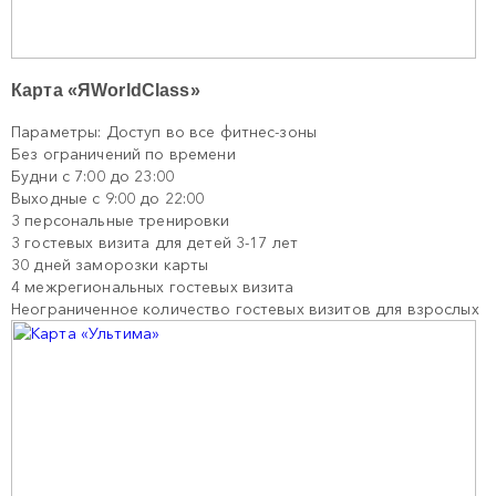
Карта «ЯWorldClass»
Параметры: Доступ во все фитнес-зоны
Без ограничений по времени
Будни с 7:00 до 23:00
Выходные с 9:00 до 22:00
3 персональные тренировки
3 гостевых визита для детей 3-17 лет
30 дней заморозки карты
4 межрегиональных гостевых визита
Неограниченное количество гостевых визитов для взрослых