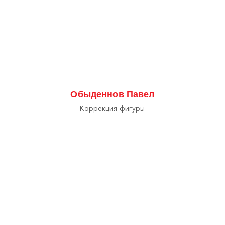
Обыденнов Павел
Коррекция фигуры