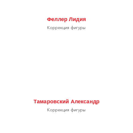
Феллер Лидия
Коррекция фигуры
Тамаровский Александр
Коррекция фигуры