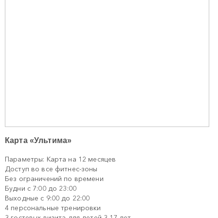
Карта «Ультима»
Параметры: Карта на 12 месяцев
Доступ во все фитнес-зоны
Без ограничений по времени
Будни с 7:00 до 23:00
Выходные с 9:00 до 22:00
4 персональные тренировки
3 гостевых визита для детей 3-17 лет