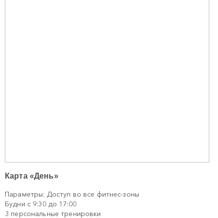
Карта «День»
Параметры: Доступ во все фитнес-зоны
Будни с 9:30 до 17:00
3 персональные тренировки