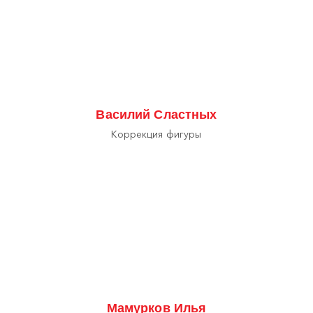
Василий Сластных
Коррекция фигуры
Мамурков Илья