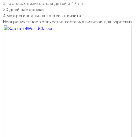
3 гостевых визитов для детей 3-17 лет
30 дней заморозки
4 межрегиональных гостевых визита
Неограниченное количество гостевых визитов для взрослых