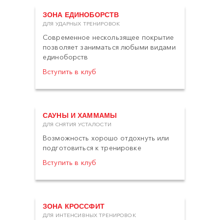
ЗОНА ЕДИНОБОРСТВ
ДЛЯ УДАРНЫХ ТРЕНИРОВОК
Современное нескользящее покрытие
позволяет заниматься любыми видами
единоборств
Вступить в клуб
САУНЫ И ХАММАМЫ
ДЛЯ СНЯТИЯ УСТАЛОСТИ
Возможность хорошо отдохнуть или
подготовиться к тренировке
Вступить в клуб
ЗОНА КРОССФИТ
ДЛЯ ИНТЕНСИВНЫХ ТРЕНИРОВОК