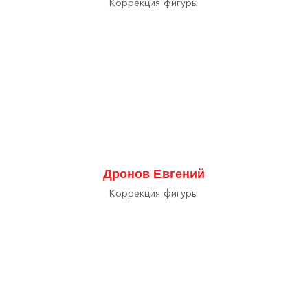
Коррекция фигуры
Дронов Евгений
Коррекция фигуры