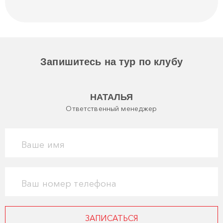
Запишитесь на тур по клубу
НАТАЛЬЯ
Ответственный менеджер
Ваше имя
Ваш номер телефона
ЗАПИСАТЬСЯ