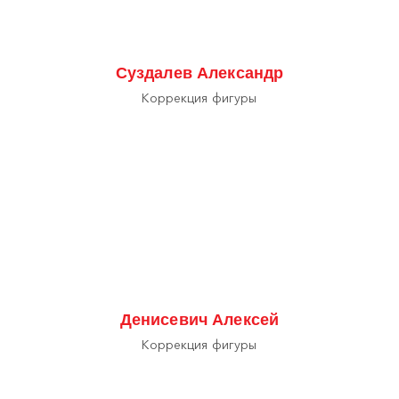
Суздалев Александр
Коррекция фигуры
Денисевич Алексей
Коррекция фигуры