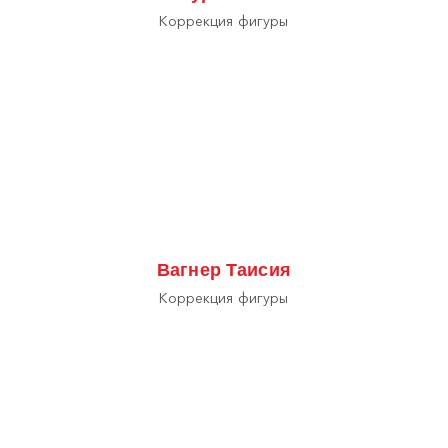
Коррекция фигуры
Вагнер Таисия
Коррекция фигуры