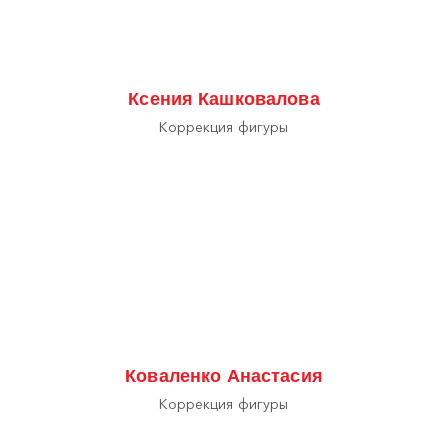
Ксения Кашковалова
Коррекция фигуры
Коваленко Анастасия
Коррекция фигуры