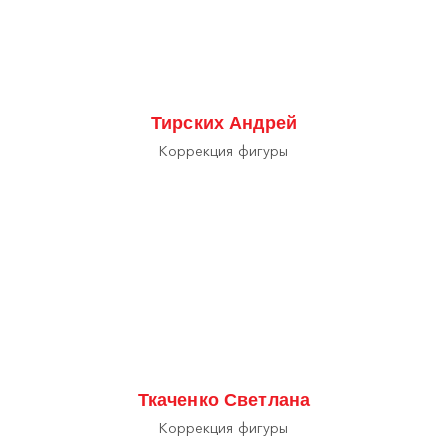
Тирских Андрей
Коррекция фигуры
Ткаченко Светлана
Коррекция фигуры