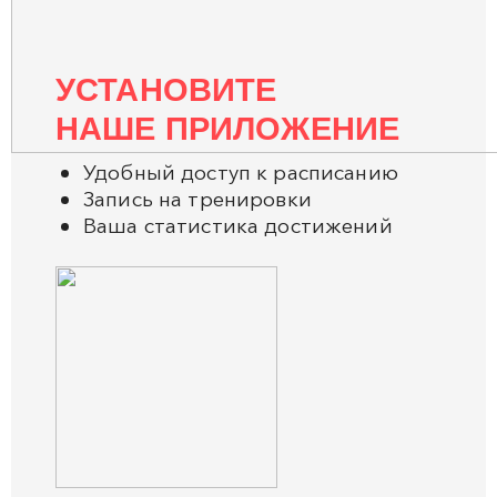
УСТАНОВИТЕ
НАШЕ ПРИЛОЖЕНИЕ
Удобный доступ к расписанию
Запись на тренировки
Ваша статистика достижений