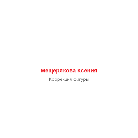
Мещерякова Ксения
Коррекция фигуры