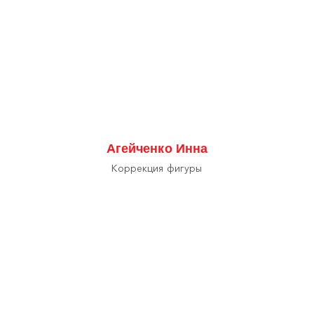
Агейченко Инна
Коррекция фигуры