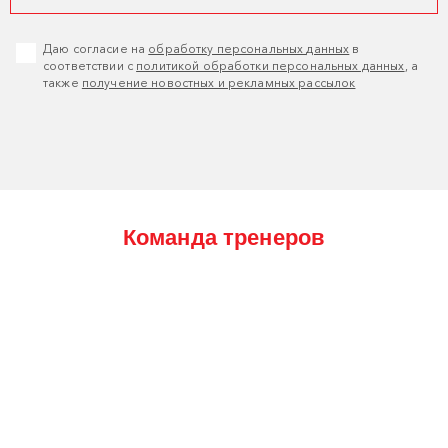
Даю согласие на
обработку персональных данных
в
соответствии с
политикой обработки персональных данных
, а
также
получение новостных и рекламных рассылок
Команда тренеров