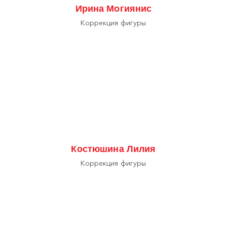
Ирина Могиянис
Коррекция фигуры
Костюшина Лилия
Коррекция фигуры