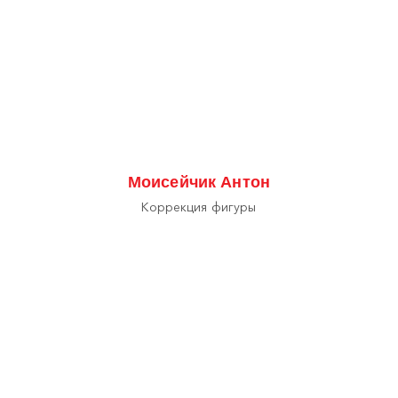
Моисейчик Антон
Коррекция фигуры