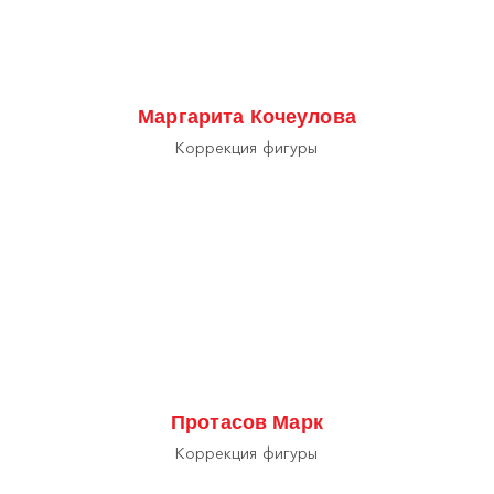
Маргарита Кочеулова
Коррекция фигуры
Протасов Марк
Коррекция фигуры