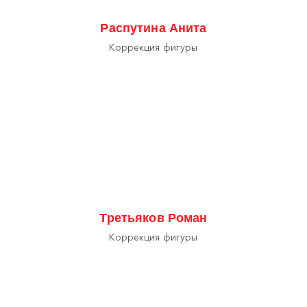
Распутина Анита
Коррекция фигуры
Третьяков Роман
Коррекция фигуры