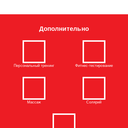
Дополнительно
Персональный тренинг
Фитнес-тестирование
Массаж
Солярий