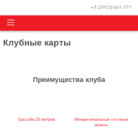
+7 (3955) 661-771
Клубные карты
Преимущества клуба
Бассейн 25 метров
Межрегиональные гостевые
визиты