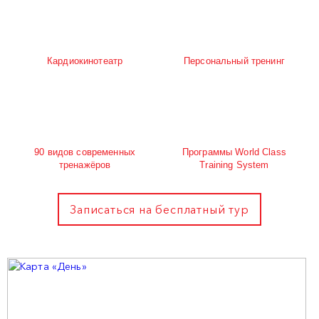
Кардиокинотеатр
Персональный тренинг
90 видов современных
Программы World Class
тренажёров
Training System
Записаться на бесплатный тур