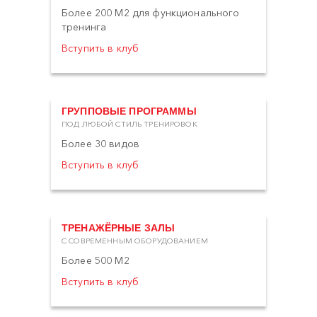
Более 200 М2 для функционального
тренинга
Вступить в клуб
ГРУППОВЫЕ ПРОГРАММЫ
ПОД ЛЮБОЙ СТИЛЬ ТРЕНИРОВОК
Более 30 видов
Вступить в клуб
ТРЕНАЖЁРНЫЕ ЗАЛЫ
С СОВРЕМЕННЫМ ОБОРУДОВАНИЕМ
Более 500 М2
Вступить в клуб