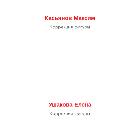
Касьянов Максим
Коррекция фигуры
Ушакова Елена
Коррекция фигуры