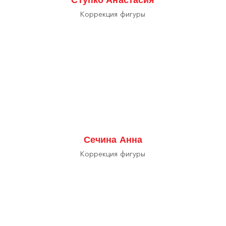
Коррекция фигуры
Сечина Анна
Коррекция фигуры