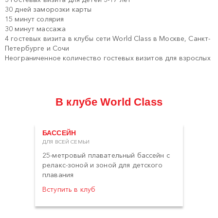
30 дней заморозки карты
15 минут солярия
30 минут массажа
4 гостевых визита в клубы сети World Class в Москве, Санкт-
Петербурге и Сочи
Неограниченное количество гостевых визитов для взрослых
В клубе World Class
БАССЕЙН
ДЛЯ ВСЕЙ СЕМЬИ
25-метровый плавательный бассейн с
релакс-зоной и зоной для детского
плавания
Вступить в клуб