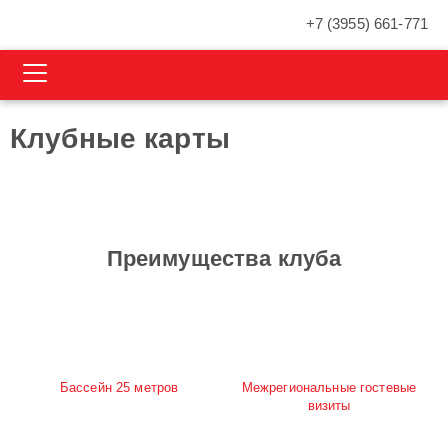
+7 (3955) 661-771
Клубные карты
Преимущества клуба
Бассейн 25 метров
Межрегиональные гостевые
визиты