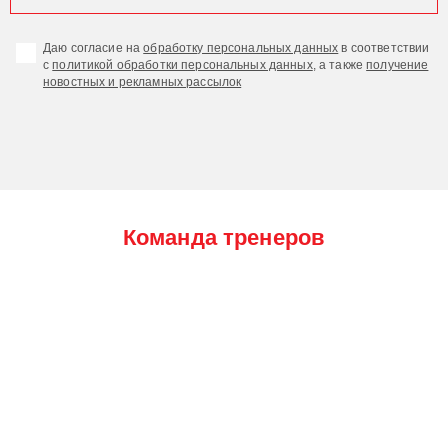
Даю согласие на
обработку персональных данных
в соответствии
с
политикой обработки персональных данных
, а также
получение
новостных и рекламных рассылок
Команда тренеров