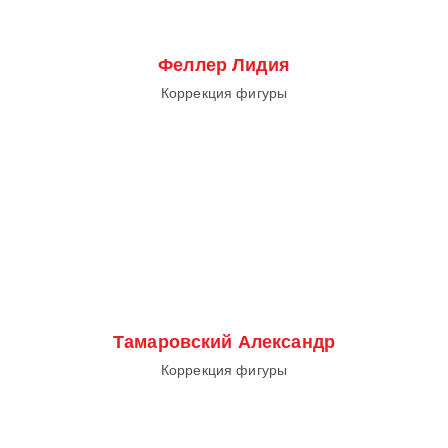
Феллер Лидия
Коррекция фигуры
Тамаровский Александр
Коррекция фигуры