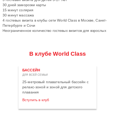
30 дней заморозки карты
15 минут солярия
30 минут массажа
4 гостевых визита в клубы сети World Class в Москве, Санкт-
Петербурге и Сочи
Неограниченное количество гостевых визитов для взрослых
В клубе World Class
БАССЕЙН
ДЛЯ ВСЕЙ СЕМЬИ
25-метровый плавательный бассейн с
релакс-зоной и зоной для детского
плавания
Вступить в клуб