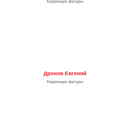
Коррекция фигуры
Дронов Евгений
Коррекция фигуры