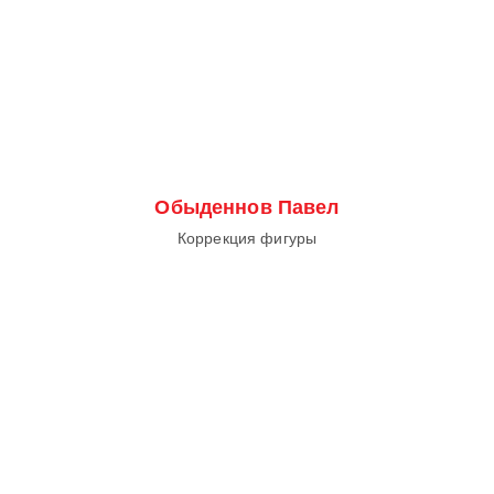
Обыденнов Павел
Коррекция фигуры