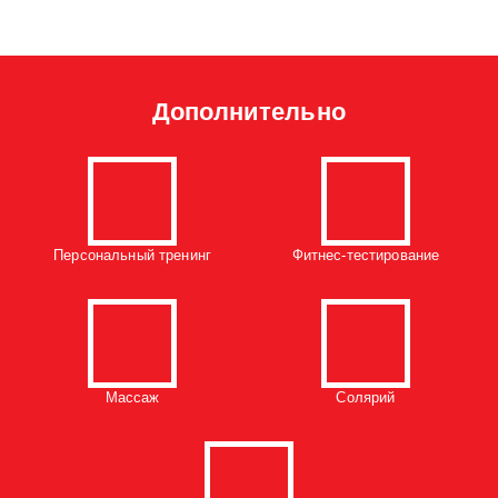
Дополнительно
Персональный тренинг
Фитнес-тестирование
Массаж
Солярий