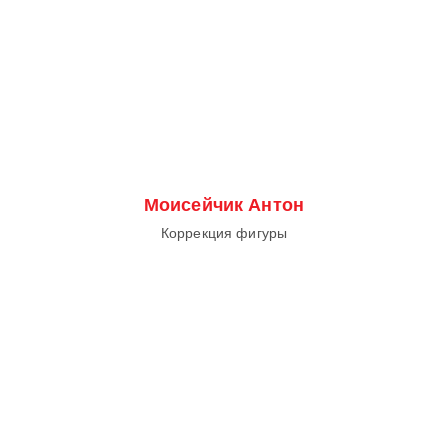
Моисейчик Антон
Коррекция фигуры