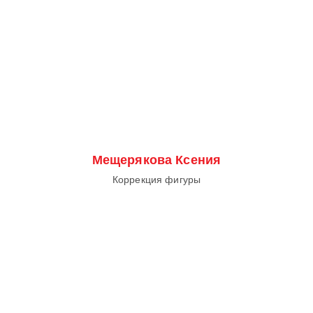
Мещерякова Ксения
Коррекция фигуры