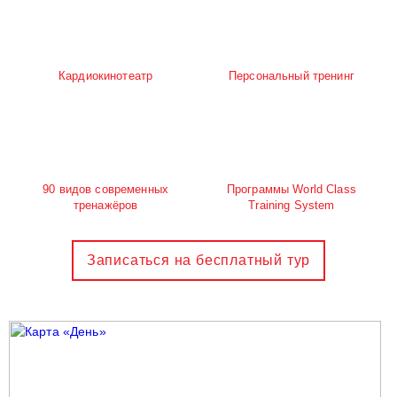
Кардиокинотеатр
Персональный тренинг
90 видов современных
Программы World Class
тренажёров
Training System
Записаться на бесплатный тур