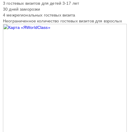
3 гостевых визитов для детей 3-17 лет
30 дней заморозки
4 межрегиональных гостевых визита
Неограниченное количество гостевых визитов для взрослых