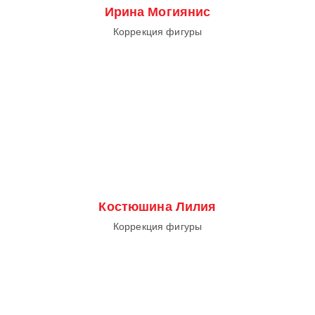
Ирина Могиянис
Коррекция фигуры
Костюшина Лилия
Коррекция фигуры