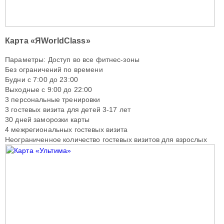
Карта «ЯWorldClass»
Параметры: Доступ во все фитнес-зоны
Без ограничений по времени
Будни с 7:00 до 23:00
Выходные с 9:00 до 22:00
3 персональные тренировки
3 гостевых визита для детей 3-17 лет
30 дней заморозки карты
4 межрегиональных гостевых визита
Неограниченное количество гостевых визитов для взрослых