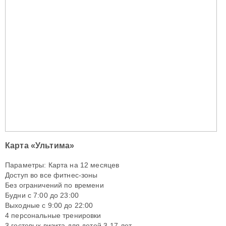
Карта «Ультима»
Параметры: Карта на 12 месяцев
Доступ во все фитнес-зоны
Без ограничений по времени
Будни с 7:00 до 23:00
Выходные с 9:00 до 22:00
4 персональные тренировки
3 гостевых визита для детей 3-17 лет