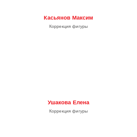
Касьянов Максим
Коррекция фигуры
Ушакова Елена
Коррекция фигуры