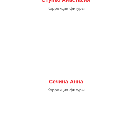
Коррекция фигуры
Сечина Анна
Коррекция фигуры