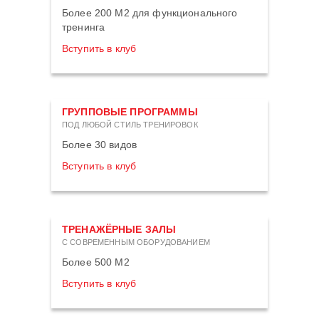
Более 200 М2 для функционального
тренинга
Вступить в клуб
ГРУППОВЫЕ ПРОГРАММЫ
ПОД ЛЮБОЙ СТИЛЬ ТРЕНИРОВОК
Более 30 видов
Вступить в клуб
ТРЕНАЖЁРНЫЕ ЗАЛЫ
С СОВРЕМЕННЫМ ОБОРУДОВАНИЕМ
Более 500 М2
Вступить в клуб