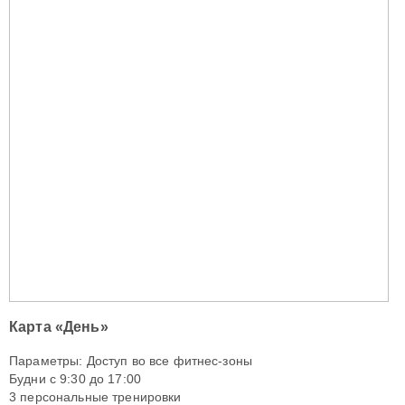
Карта «День»
Параметры: Доступ во все фитнес-зоны
Будни с 9:30 до 17:00
3 персональные тренировки