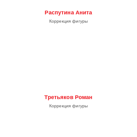
Распутина Анита
Коррекция фигуры
Третьяков Роман
Коррекция фигуры