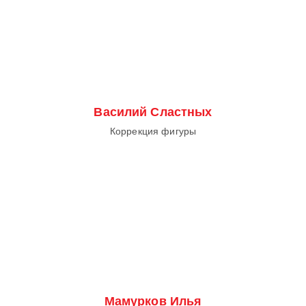
Василий Сластных
Коррекция фигуры
Мамурков Илья