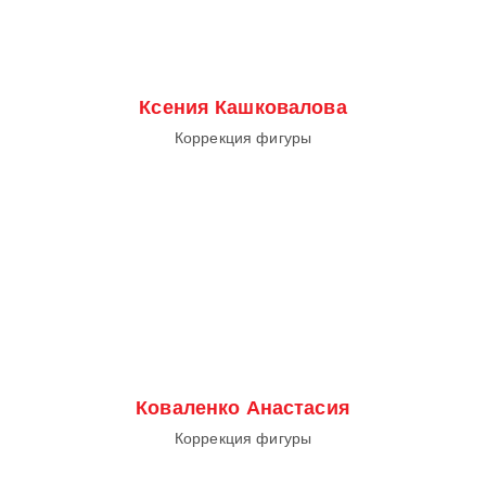
Ксения Кашковалова
Коррекция фигуры
Коваленко Анастасия
Коррекция фигуры