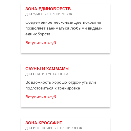
ЗОНА ЕДИНОБОРСТВ
ДЛЯ УДАРНЫХ ТРЕНИРОВОК
Современное нескользящее покрытие
позволяет заниматься любыми видами
единоборств
Вступить в клуб
САУНЫ И ХАММАМЫ
ДЛЯ СНЯТИЯ УСТАЛОСТИ
Возможность хорошо отдохнуть или
подготовиться к тренировке
Вступить в клуб
ЗОНА КРОССФИТ
ДЛЯ ИНТЕНСИВНЫХ ТРЕНИРОВОК