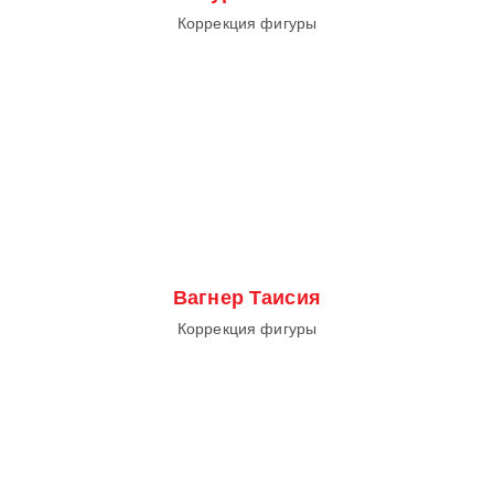
Коррекция фигуры
Вагнер Таисия
Коррекция фигуры