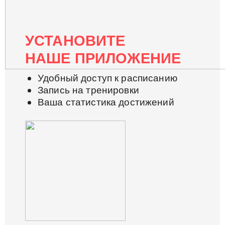
УСТАНОВИТЕ
НАШЕ ПРИЛОЖЕНИЕ
Удобный доступ к расписанию
Запись на тренировки
Ваша статистика достижений