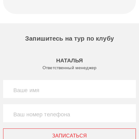
Запишитесь на тур по клубу
НАТАЛЬЯ
Ответственный менеджер
Ваше имя
Ваш номер телефона
ЗАПИСАТЬСЯ