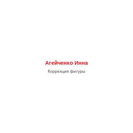
Агейченко Инна
Коррекция фигуры