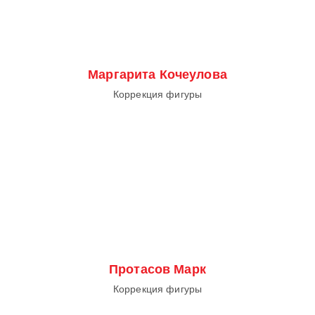
Маргарита Кочеулова
Коррекция фигуры
Протасов Марк
Коррекция фигуры