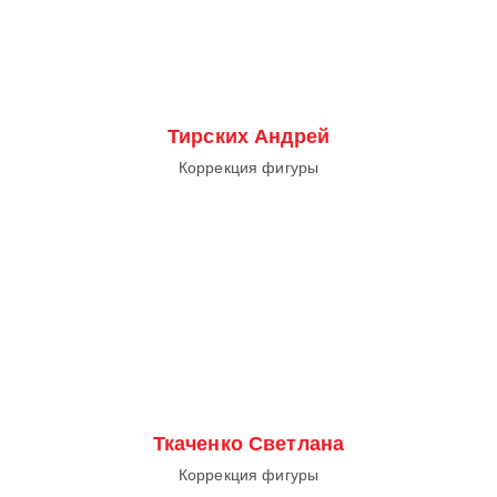
Тирских Андрей
Коррекция фигуры
Ткаченко Светлана
Коррекция фигуры