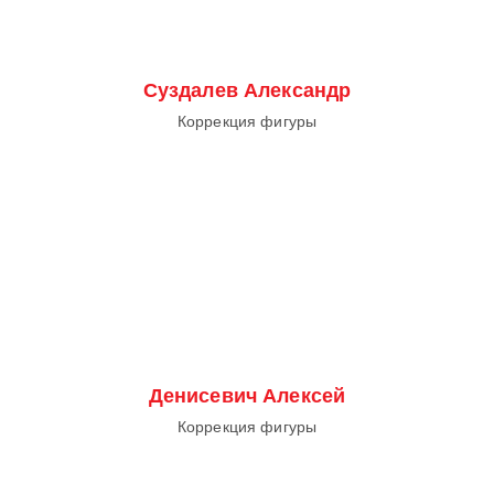
Суздалев Александр
Коррекция фигуры
Денисевич Алексей
Коррекция фигуры