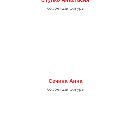
Коррекция фигуры
Сечина Анна
Коррекция фигуры