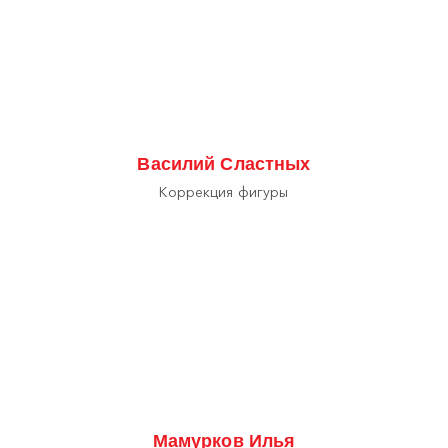
Василий Сластных
Коррекция фигуры
Мамурков Илья