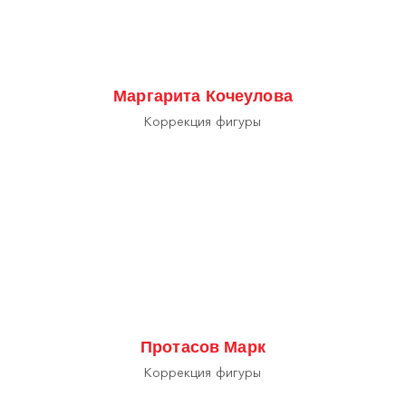
Маргарита Кочеулова
Коррекция фигуры
Протасов Марк
Коррекция фигуры