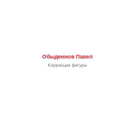
Обыденнов Павел
Коррекция фигуры