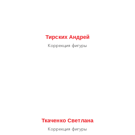
Тирских Андрей
Коррекция фигуры
Ткаченко Светлана
Коррекция фигуры