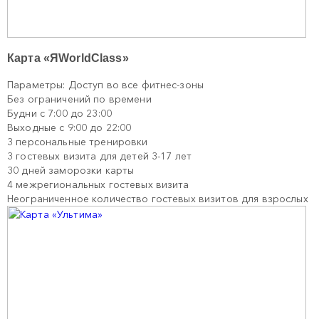
Карта «ЯWorldClass»
Параметры: Доступ во все фитнес-зоны
Без ограничений по времени
Будни с 7:00 до 23:00
Выходные с 9:00 до 22:00
3 персональные тренировки
3 гостевых визита для детей 3-17 лет
30 дней заморозки карты
4 межрегиональных гостевых визита
Неограниченное количество гостевых визитов для взрослых