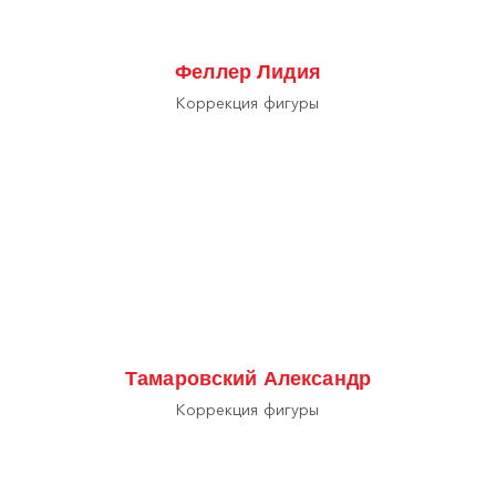
Феллер Лидия
Коррекция фигуры
Тамаровский Александр
Коррекция фигуры