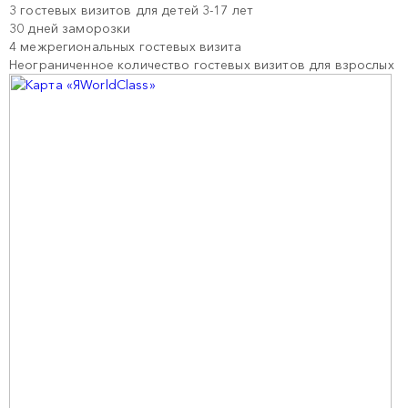
3 гостевых визитов для детей 3-17 лет
30 дней заморозки
4 межрегиональных гостевых визита
Неограниченное количество гостевых визитов для взрослых