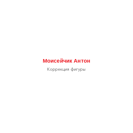
Моисейчик Антон
Коррекция фигуры