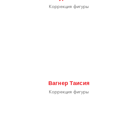
Коррекция фигуры
Вагнер Таисия
Коррекция фигуры