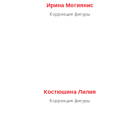
Ирина Могиянис
Коррекция фигуры
Костюшина Лилия
Коррекция фигуры