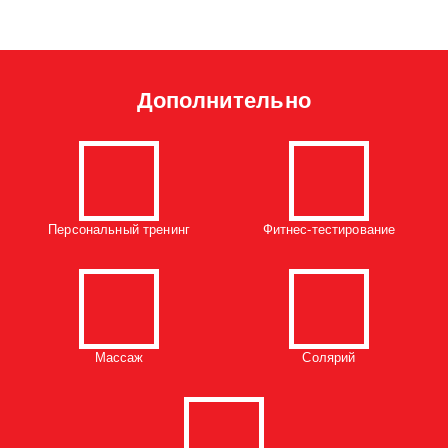
Дополнительно
Персональный тренинг
Фитнес-тестирование
Массаж
Солярий