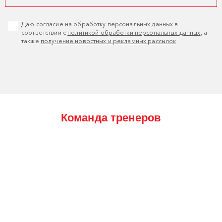
Даю согласие на
обработку персональных данных
в
соответствии с
политикой обработки персональных данных
, а
также
получение новостных и рекламных рассылок
Команда тренеров