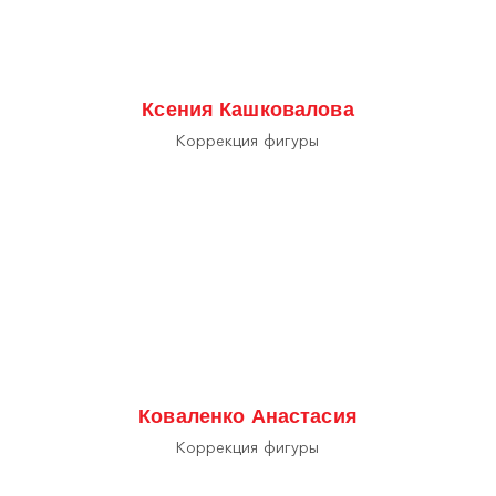
Ксения Кашковалова
Коррекция фигуры
Коваленко Анастасия
Коррекция фигуры