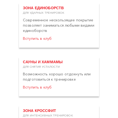
ЗОНА ЕДИНОБОРСТВ
ДЛЯ УДАРНЫХ ТРЕНИРОВОК
Современное нескользящее покрытие
позволяет заниматься любыми видами
единоборств
Вступить в клуб
САУНЫ И ХАММАМЫ
ДЛЯ СНЯТИЯ УСТАЛОСТИ
Возможность хорошо отдохнуть или
подготовиться к тренировке
Вступить в клуб
ЗОНА КРОССФИТ
ДЛЯ ИНТЕНСИВНЫХ ТРЕНИРОВОК