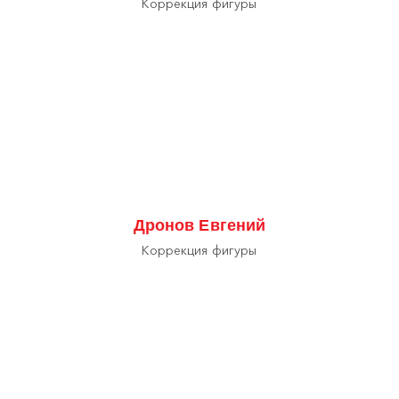
Коррекция фигуры
Дронов Евгений
Коррекция фигуры