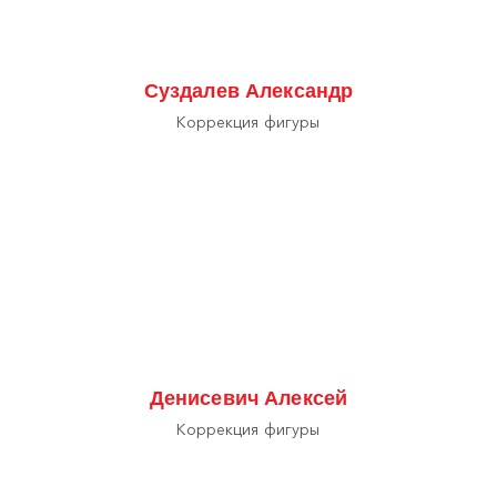
Суздалев Александр
Коррекция фигуры
Денисевич Алексей
Коррекция фигуры