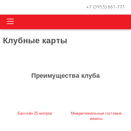
+7 (3955) 661-771
Клубные карты
Преимущества клуба
Бассейн 25 метров
Межрегиональные гостевые
визиты