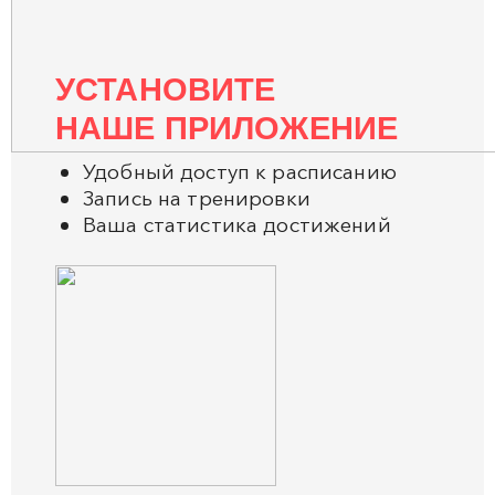
УСТАНОВИТЕ
НАШЕ ПРИЛОЖЕНИЕ
Удобный доступ к расписанию
Запись на тренировки
Ваша статистика достижений