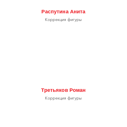
Распутина Анита
Коррекция фигуры
Третьяков Роман
Коррекция фигуры