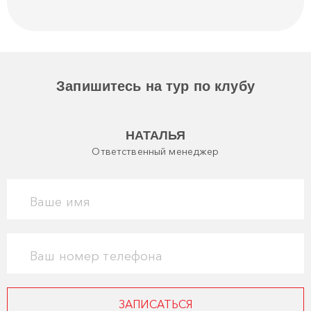
Запишитесь на тур по клубу
НАТАЛЬЯ
Ответственный менеджер
Ваше имя
Ваш номер телефона
ЗАПИСАТЬСЯ