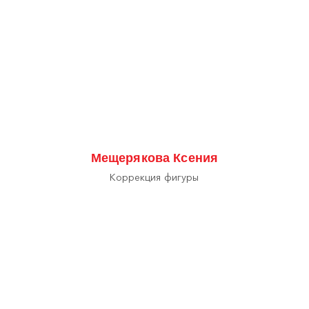
Мещерякова Ксения
Коррекция фигуры