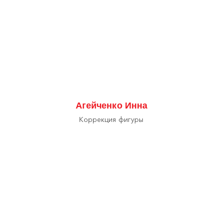
Агейченко Инна
Коррекция фигуры