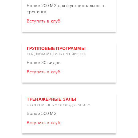
Более 200 М2 для функционального
тренинга
Вступить в клуб
ГРУППОВЫЕ ПРОГРАММЫ
ПОД ЛЮБОЙ СТИЛЬ ТРЕНИРОВОК
Более 30 видов
Вступить в клуб
ТРЕНАЖЁРНЫЕ ЗАЛЫ
С СОВРЕМЕННЫМ ОБОРУДОВАНИЕМ
Более 500 М2
Вступить в клуб