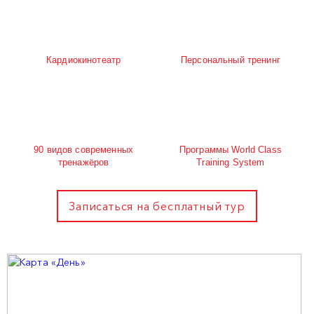
Кардиокинотеатр
Персональный тренинг
90 видов современных
Программы World Class
тренажёров
Training System
Записаться на бесплатный тур