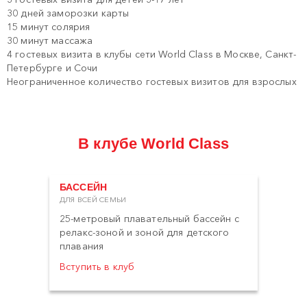
30 дней заморозки карты
15 минут солярия
30 минут массажа
4 гостевых визита в клубы сети World Class в Москве, Санкт-
Петербурге и Сочи
Неограниченное количество гостевых визитов для взрослых
В клубе World Class
БАССЕЙН
ДЛЯ ВСЕЙ СЕМЬИ
25-метровый плавательный бассейн с
релакс-зоной и зоной для детского
плавания
Вступить в клуб