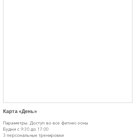
Карта «День»
Параметры: Доступ во все фитнес-зоны
Будни с 9:30 до 17:00
3 персональные тренировки