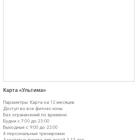
Карта «Ультима»
Параметры: Карта на 12 месяцев
Доступ во все фитнес-зоны
Без ограничений по времени
Будни с 7:00 до 23:00
Выходные с 9:00 до 22:00
4 персональные тренировки
3 гостевых визита для детей 3-17 лет