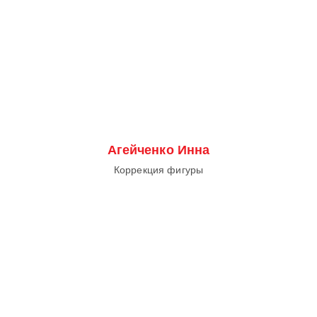
Агейченко Инна
Коррекция фигуры