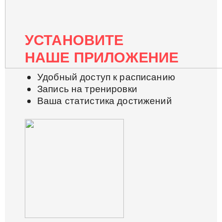
УСТАНОВИТЕ
НАШЕ ПРИЛОЖЕНИЕ
Удобный доступ к расписанию
Запись на тренировки
Ваша статистика достижений