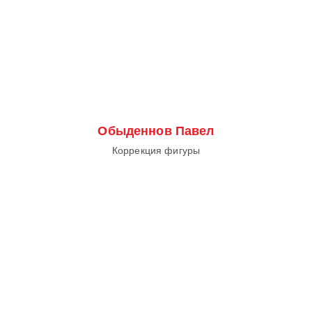
Обыденнов Павел
Коррекция фигуры