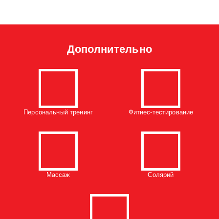
Дополнительно
Персональный тренинг
Фитнес-тестирование
Массаж
Солярий