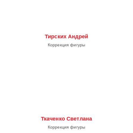
Тирских Андрей
Коррекция фигуры
Ткаченко Светлана
Коррекция фигуры