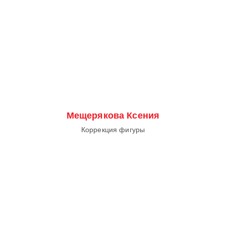
Мещерякова Ксения
Коррекция фигуры