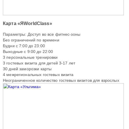
Карта «ЯWorldClass»
Параметры: Доступ во все фитнес-зоны
Без ограничений по времени
Будни с 7:00 до 23:00
Выходные с 9:00 до 22:00
3 персональные тренировки
3 гостевых визита для детей 3-17 лет
30 дней заморозки карты
4 межрегиональных гостевых визита
Неограниченное количество гостевых визитов для взрослых