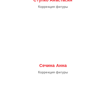
Коррекция фигуры
Сечина Анна
Коррекция фигуры