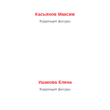
Касьянов Максим
Коррекция фигуры
Ушакова Елена
Коррекция фигуры