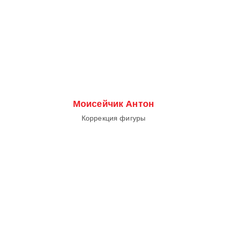
Моисейчик Антон
Коррекция фигуры