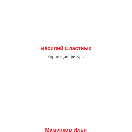
Василий Сластных
Коррекция фигуры
Мамурков Илья