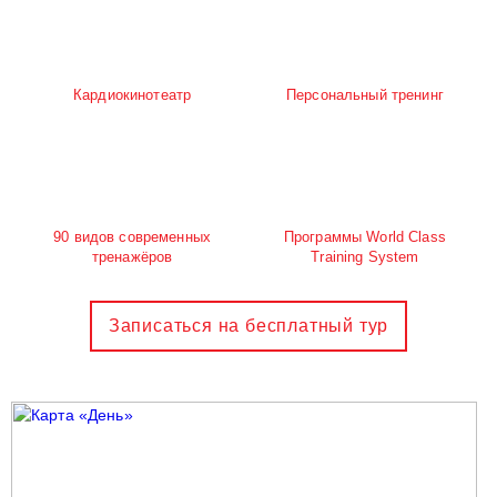
Кардиокинотеатр
Персональный тренинг
90 видов современных
Программы World Class
тренажёров
Training System
Записаться на бесплатный тур