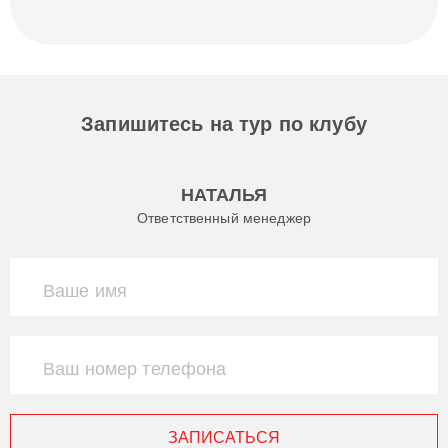
Запишитесь на тур по клубу
НАТАЛЬЯ
Ответственный менеджер
Ваше имя
Ваш номер телефона
ЗАПИСАТЬСЯ