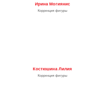
Ирина Могиянис
Коррекция фигуры
Костюшина Лилия
Коррекция фигуры