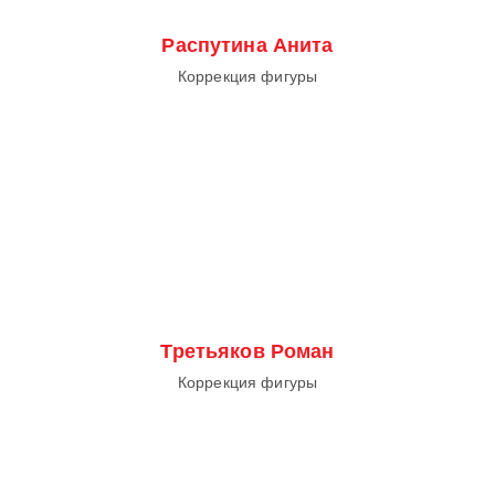
Распутина Анита
Коррекция фигуры
Третьяков Роман
Коррекция фигуры