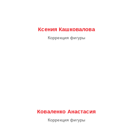
Ксения Кашковалова
Коррекция фигуры
Коваленко Анастасия
Коррекция фигуры