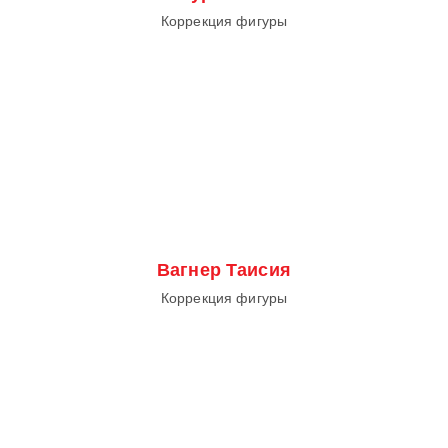
Коррекция фигуры
Вагнер Таисия
Коррекция фигуры