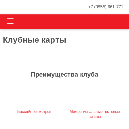
+7 (3955) 661-771
Клубные карты
Преимущества клуба
Бассейн 25 метров
Межрегиональные гостевые
визиты