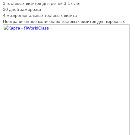
3 гостевых визитов для детей 3-17 лет
30 дней заморозки
4 межрегиональных гостевых визита
Неограниченное количество гостевых визитов для взрослых