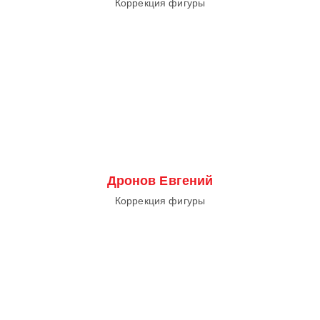
Коррекция фигуры
Дронов Евгений
Коррекция фигуры