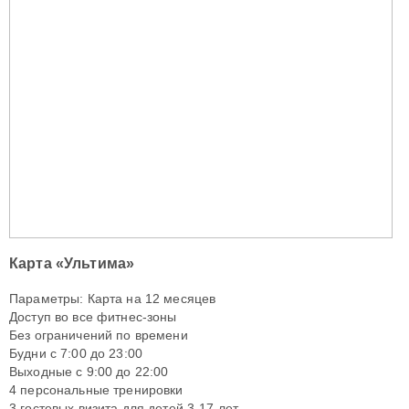
Карта «Ультима»
Параметры: Карта на 12 месяцев
Доступ во все фитнес-зоны
Без ограничений по времени
Будни с 7:00 до 23:00
Выходные с 9:00 до 22:00
4 персональные тренировки
3 гостевых визита для детей 3-17 лет