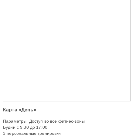
Карта «День»
Параметры: Доступ во все фитнес-зоны
Будни с 9:30 до 17:00
3 персональные тренировки