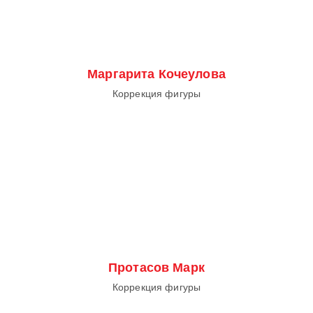
Маргарита Кочеулова
Коррекция фигуры
Протасов Марк
Коррекция фигуры