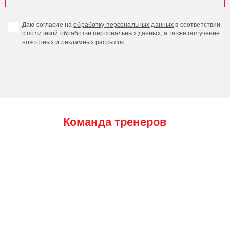
Даю согласие на
обработку персональных данных
в соответствии
с
политикой обработки персональных данных
, а также
получение
новостных и рекламных рассылок
Команда тренеров