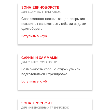
ЗОНА ЕДИНОБОРСТВ
ДЛЯ УДАРНЫХ ТРЕНИРОВОК
Современное нескользящее покрытие
позволяет заниматься любыми видами
единоборств
Вступить в клуб
САУНЫ И ХАММАМЫ
ДЛЯ СНЯТИЯ УСТАЛОСТИ
Возможность хорошо отдохнуть или
подготовиться к тренировке
Вступить в клуб
ЗОНА КРОССФИТ
ДЛЯ ИНТЕНСИВНЫХ ТРЕНИРОВОК