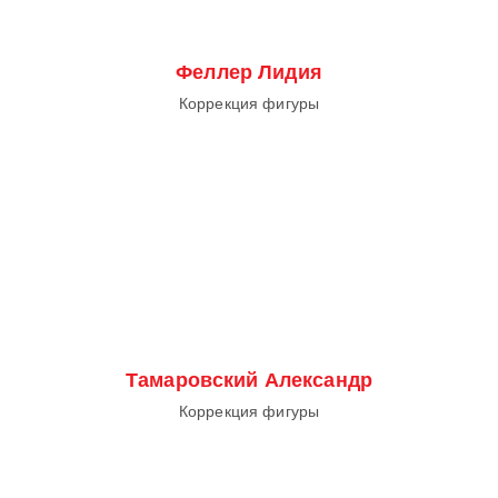
Феллер Лидия
Коррекция фигуры
Тамаровский Александр
Коррекция фигуры