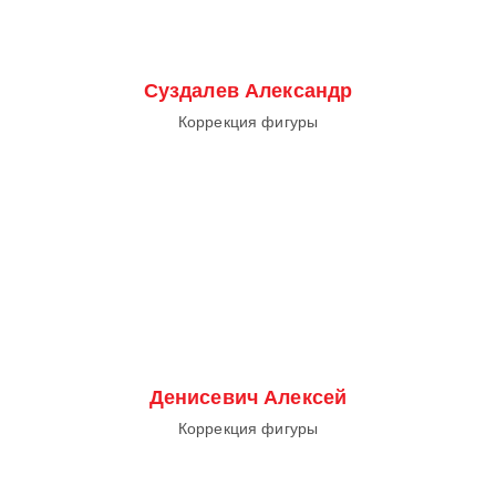
Суздалев Александр
Коррекция фигуры
Денисевич Алексей
Коррекция фигуры