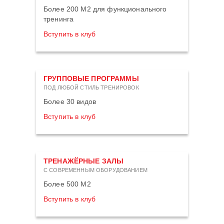
Более 200 М2 для функционального
тренинга
Вступить в клуб
ГРУППОВЫЕ ПРОГРАММЫ
ПОД ЛЮБОЙ СТИЛЬ ТРЕНИРОВОК
Более 30 видов
Вступить в клуб
ТРЕНАЖЁРНЫЕ ЗАЛЫ
С СОВРЕМЕННЫМ ОБОРУДОВАНИЕМ
Более 500 М2
Вступить в клуб