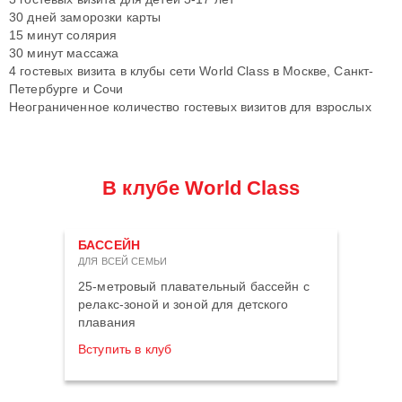
30 дней заморозки карты
15 минут солярия
30 минут массажа
4 гостевых визита в клубы сети World Class в Москве, Санкт-
Петербурге и Сочи
Неограниченное количество гостевых визитов для взрослых
В клубе World Class
БАССЕЙН
ДЛЯ ВСЕЙ СЕМЬИ
25-метровый плавательный бассейн с
релакс-зоной и зоной для детского
плавания
Вступить в клуб