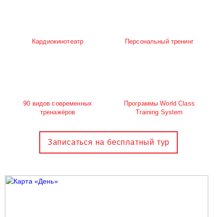
Кардиокинотеатр
Персональный тренинг
90 видов современных
Программы World Class
тренажёров
Training System
Записаться на бесплатный тур