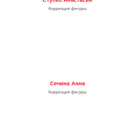
Коррекция фигуры
Сечина Анна
Коррекция фигуры