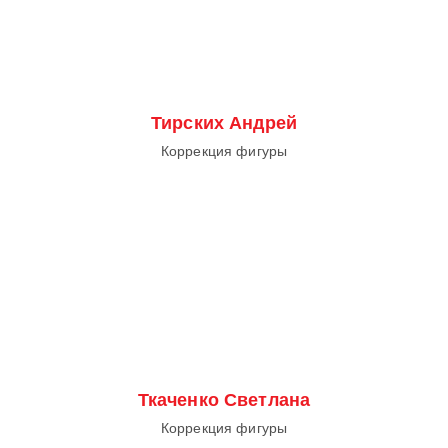
Тирских Андрей
Коррекция фигуры
Ткаченко Светлана
Коррекция фигуры