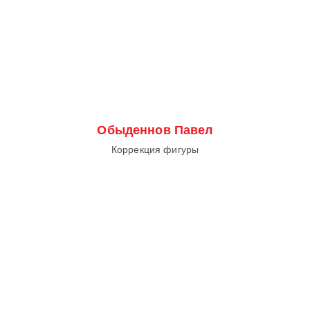
Обыденнов Павел
Коррекция фигуры