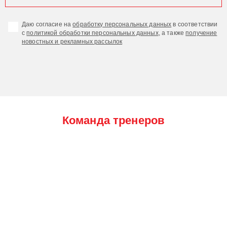
Даю согласие на
обработку персональных данных
в соответствии
с
политикой обработки персональных данных
, а также
получение
новостных и рекламных рассылок
Команда тренеров