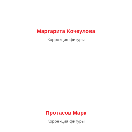
Маргарита Кочеулова
Коррекция фигуры
Протасов Марк
Коррекция фигуры