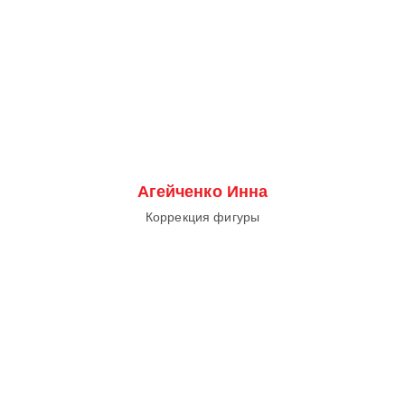
Агейченко Инна
Коррекция фигуры