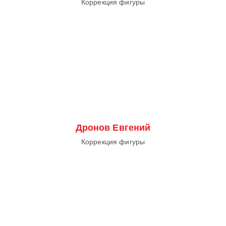
Коррекция фигуры
Дронов Евгений
Коррекция фигуры