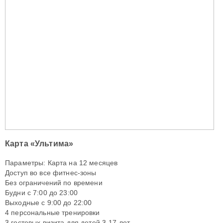
Карта «Ультима»
Параметры: Карта на 12 месяцев
Доступ во все фитнес-зоны
Без ограничений по времени
Будни с 7:00 до 23:00
Выходные с 9:00 до 22:00
4 персональные тренировки
3 гостевых визита для детей 3-17 лет