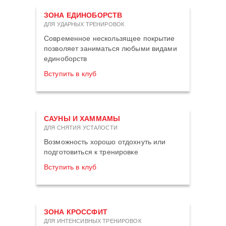
ЗОНА ЕДИНОБОРСТВ
ДЛЯ УДАРНЫХ ТРЕНИРОВОК
Современное нескользящее покрытие
позволяет заниматься любыми видами
единоборств
Вступить в клуб
САУНЫ И ХАММАМЫ
ДЛЯ СНЯТИЯ УСТАЛОСТИ
Возможность хорошо отдохнуть или
подготовиться к тренировке
Вступить в клуб
ЗОНА КРОССФИТ
ДЛЯ ИНТЕНСИВНЫХ ТРЕНИРОВОК