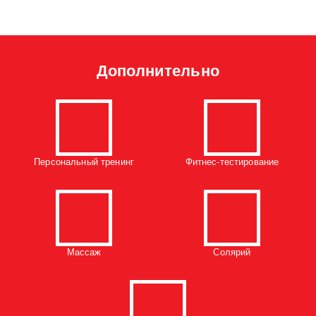
Дополнительно
Персональный тренинг
Фитнес-тестирование
Массаж
Солярий