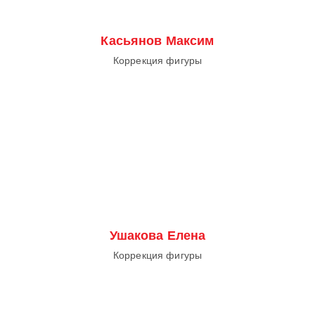
Касьянов Максим
Коррекция фигуры
Ушакова Елена
Коррекция фигуры