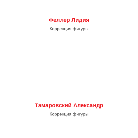
Феллер Лидия
Коррекция фигуры
Тамаровский Александр
Коррекция фигуры