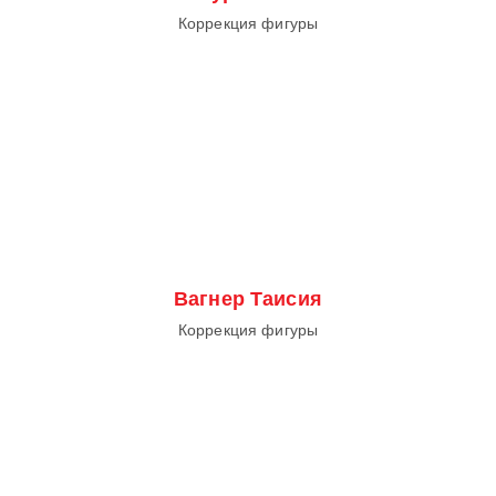
Коррекция фигуры
Вагнер Таисия
Коррекция фигуры