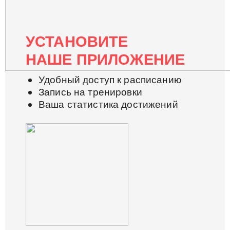
УСТАНОВИТЕ
НАШЕ ПРИЛОЖЕНИЕ
Удобный доступ к расписанию
Запись на тренировки
Ваша статистика достижений