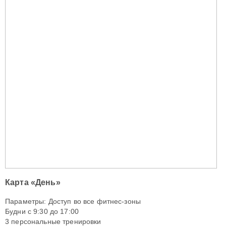
Карта «День»
Параметры: Доступ во все фитнес-зоны
Будни с 9:30 до 17:00
3 персональные тренировки