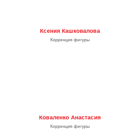
Ксения Кашковалова
Коррекция фигуры
Коваленко Анастасия
Коррекция фигуры