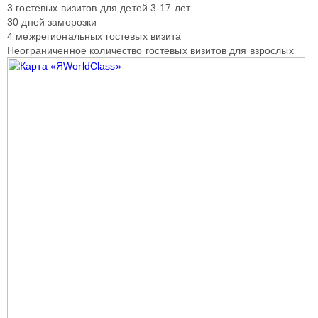
3 гостевых визитов для детей 3-17 лет
30 дней заморозки
4 межрегиональных гостевых визита
Неограниченное количество гостевых визитов для взрослых