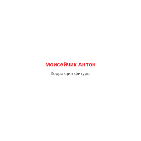
Моисейчик Антон
Коррекция фигуры