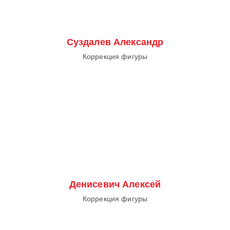
Суздалев Александр
Коррекция фигуры
Денисевич Алексей
Коррекция фигуры