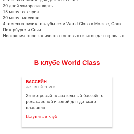
30 дней заморозки карты
15 минут солярия
30 минут массажа
4 гостевых визита в клубы сети World Class в Москве, Санкт-
Петербурге и Сочи
Неограниченное количество гостевых визитов для взрослых
В клубе World Class
БАССЕЙН
ДЛЯ ВСЕЙ СЕМЬИ
25-метровый плавательный бассейн с
релакс-зоной и зоной для детского
плавания
Вступить в клуб