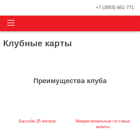
+7 (3955) 661-771
Клубные карты
Преимущества клуба
Бассейн 25 метров
Межрегиональные гостевые
визиты