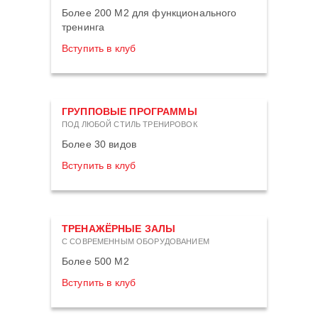
Более 200 М2 для функционального
тренинга
Вступить в клуб
ГРУППОВЫЕ ПРОГРАММЫ
ПОД ЛЮБОЙ СТИЛЬ ТРЕНИРОВОК
Более 30 видов
Вступить в клуб
ТРЕНАЖЁРНЫЕ ЗАЛЫ
С СОВРЕМЕННЫМ ОБОРУДОВАНИЕМ
Более 500 М2
Вступить в клуб