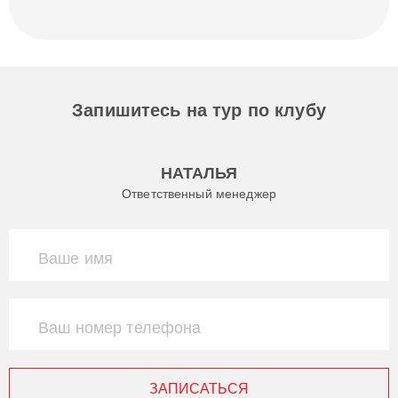
Запишитесь на тур по клубу
НАТАЛЬЯ
Ответственный менеджер
Ваше имя
Ваш номер телефона
ЗАПИСАТЬСЯ