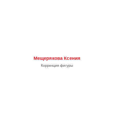
Мещерякова Ксения
Коррекция фигуры