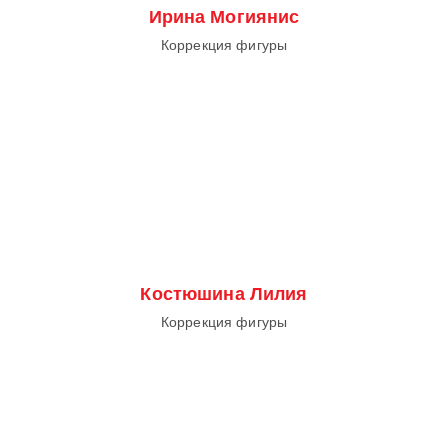
Ирина Могиянис
Коррекция фигуры
Костюшина Лилия
Коррекция фигуры