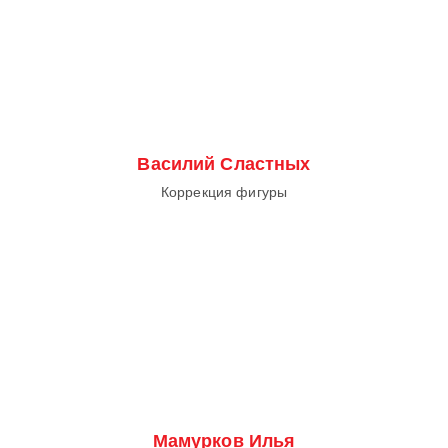
Василий Сластных
Коррекция фигуры
Мамурков Илья