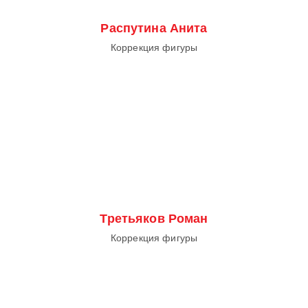
Распутина Анита
Коррекция фигуры
Третьяков Роман
Коррекция фигуры