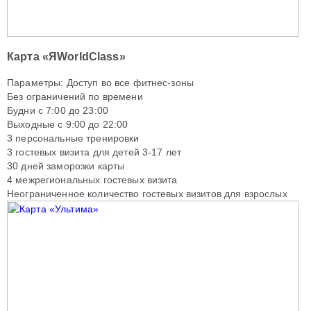
Карта «ЯWorldClass»
Параметры: Доступ во все фитнес-зоны
Без ограничений по времени
Будни с 7:00 до 23:00
Выходные с 9:00 до 22:00
3 персональные тренировки
3 гостевых визита для детей 3-17 лет
30 дней заморозки карты
4 межрегиональных гостевых визита
Неограниченное количество гостевых визитов для взрослых