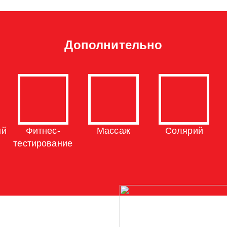
Дополнительно
ый
Фитнес-
Массаж
Солярий
тестирование