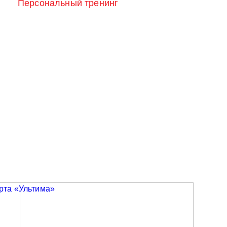
Персональный тренинг