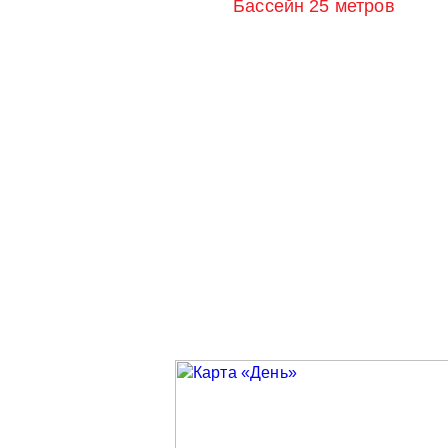
Бассейн 25 метров