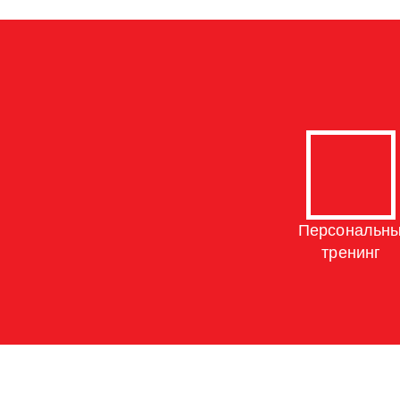
Персональн
тренинг