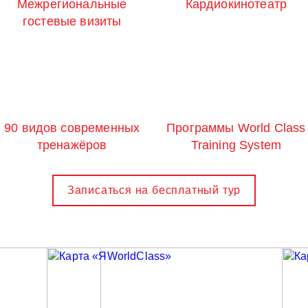
Межрегиональные
Кардиокинотеатр
гостевые визиты
90 видов современных
Программы World Class
тренажёров
Training System
Записаться на бесплатный тур