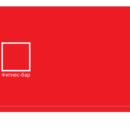
Фитнес-бар