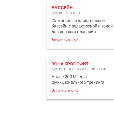
БАССЕЙН
ДЛЯ ВСЕЙ СЕМЬИ
25-метровый плавательный
бассейн с релакс-зоной и зоной
для детского плавания
Вступить в клуб
ЗОНА КРОССФИТ
ДЛЯ ИНТЕНСИВНЫХ ТРЕНИРОВОК
Более 200 М2 для
функционального тренинга
Вступить в клуб