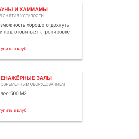
АУНЫ И ХАММАМЫ
Я СНЯТИЯ УСТАЛОСТИ
зможность хорошо отдохнуть
и подготовиться к тренировке
тупить в клуб
РЕНАЖЁРНЫЕ ЗАЛЫ
СОВРЕМЕННЫМ ОБОРУДОВАНИЕМ
лее 500 М2
тупить в клуб