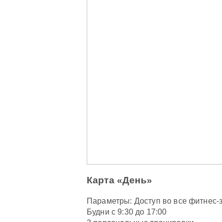
Карта «День»
Параметры: Доступ во все фитнес-
Будни с 9:30 до 17:00