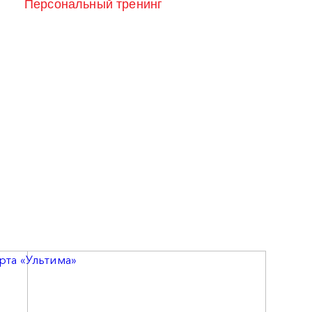
Персональный тренинг