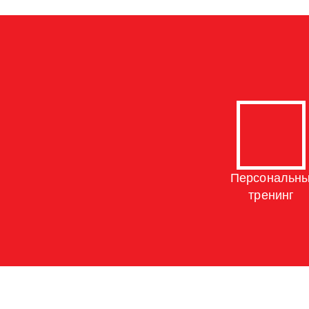
Персональн
тренинг