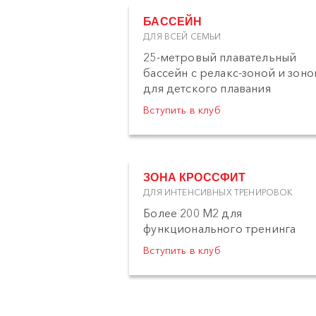
БАССЕЙН
ДЛЯ ВСЕЙ СЕМЬИ
25-метровый плавательный
бассейн с релакс-зоной и зоно
для детского плавания
Вступить в клуб
ЗОНА КРОССФИТ
ДЛЯ ИНТЕНСИВНЫХ ТРЕНИРОВОК
Более 200 М2 для
функционального тренинга
Вступить в клуб