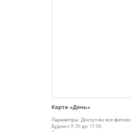
Карта «День»
Параметры: Доступ во все фитнес
Будни с 9:30 до 17:00