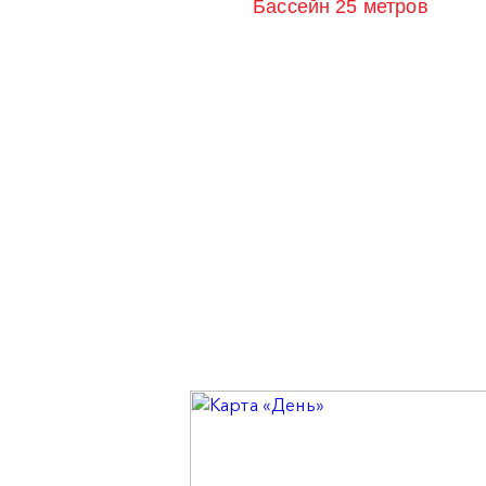
Бассейн 25 метров