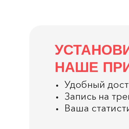
УСТАНОВ
НАШЕ ПР
Удобный дост
Запись на тр
Ваша статист