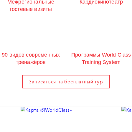
Межрегиональные
Кардиокинотеатр
гостевые визиты
90 видов современных
Программы World Class
тренажёров
Training System
Записаться на бесплатный тур