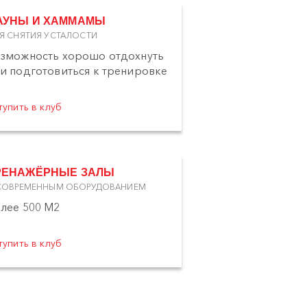
АУНЫ И ХАММАМЫ
Я СНЯТИЯ УСТАЛОСТИ
зможность хорошо отдохнуть
и подготовиться к тренировке
тупить в клуб
РЕНАЖЁРНЫЕ ЗАЛЫ
СОВРЕМЕННЫМ ОБОРУДОВАНИЕМ
лее 500 М2
тупить в клуб