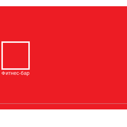
Фитнес-бар