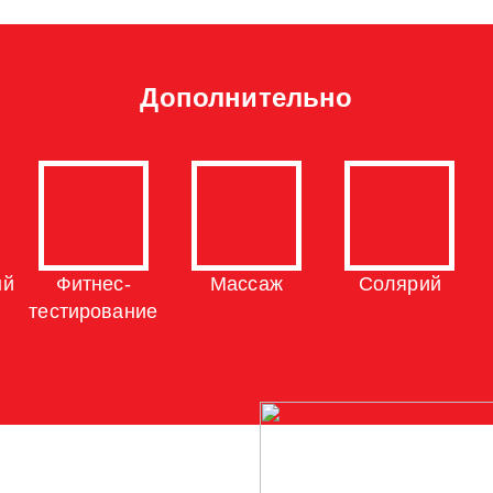
Дополнительно
ый
Фитнес-
Массаж
Солярий
тестирование