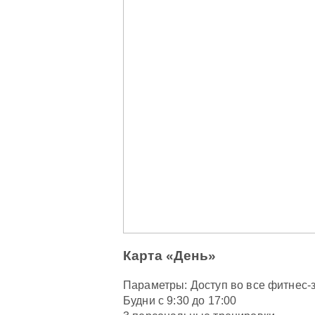
Карта «День»
Параметры: Доступ во все фитнес-
Будни с 9:30 до 17:00