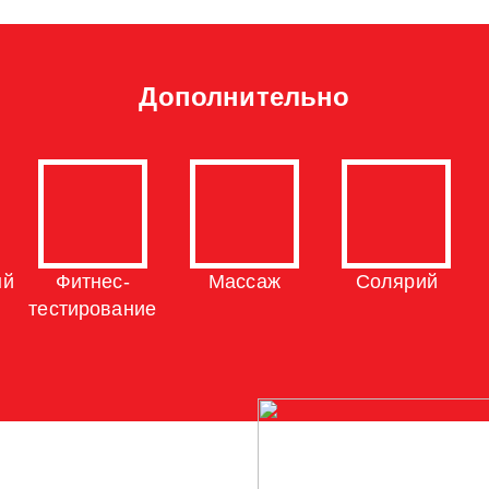
Дополнительно
ый
Фитнес-
Массаж
Солярий
тестирование