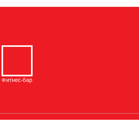
Фитнес-бар