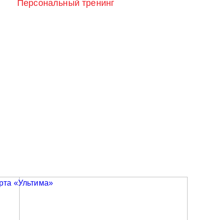
Персональный тренинг