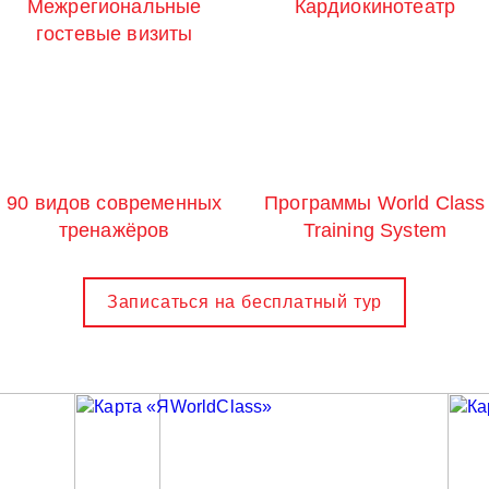
Межрегиональные
Кардиокинотеатр
гостевые визиты
90 видов современных
Программы World Class
тренажёров
Training System
Записаться на бесплатный тур