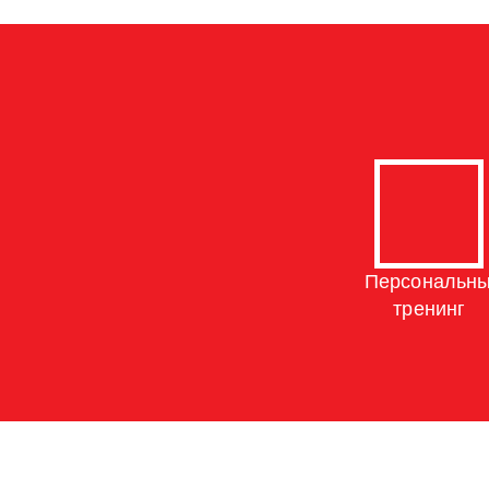
Персональн
тренинг