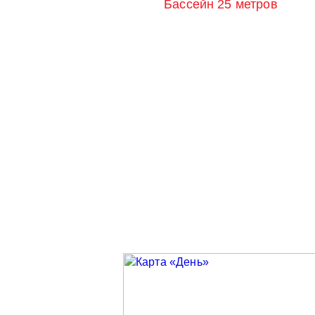
Бассейн 25 метров