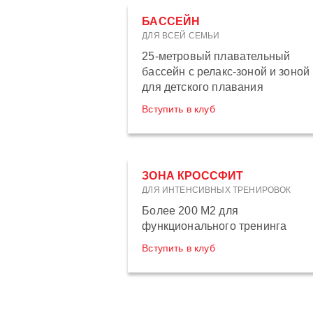
БАССЕЙН
ДЛЯ ВСЕЙ СЕМЬИ
25-метровый плавательный
бассейн с релакс-зоной и зоной
для детского плавания
Вступить в клуб
ЗОНА КРОССФИТ
ДЛЯ ИНТЕНСИВНЫХ ТРЕНИРОВОК
Более 200 М2 для
функционального тренинга
Вступить в клуб