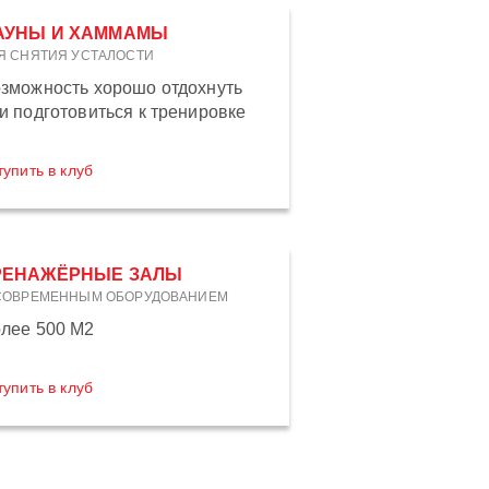
АУНЫ И ХАММАМЫ
Я СНЯТИЯ УСТАЛОСТИ
зможность хорошо отдохнуть
и подготовиться к тренировке
тупить в клуб
РЕНАЖЁРНЫЕ ЗАЛЫ
СОВРЕМЕННЫМ ОБОРУДОВАНИЕМ
лее 500 М2
тупить в клуб