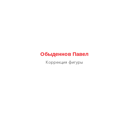
Обыденнов Павел
Коррекция фигуры