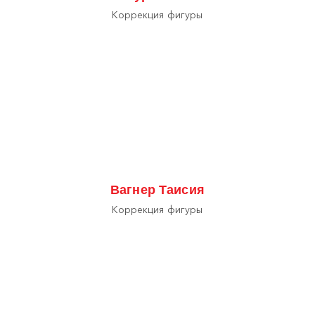
Коррекция фигуры
Вагнер Таисия
Коррекция фигуры