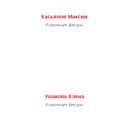
Касьянов Максим
Коррекция фигуры
Ушакова Елена
Коррекция фигуры