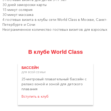
30 дней заморозки карты
15 минут солярия
30 минут массажа
4 гостевых визита в клубы сети World Class в Москве, Санкт-
Петербурге и Сочи
Неограниченное количество гостевых визитов для взрослых
В клубе World Class
БАССЕЙН
ДЛЯ ВСЕЙ СЕМЬИ
25-метровый плавательный бассейн с
релакс-зоной и зоной для детского
плавания
Вступить в клуб