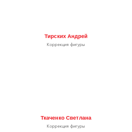
Тирских Андрей
Коррекция фигуры
Ткаченко Светлана
Коррекция фигуры