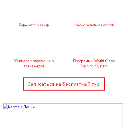
Кардиокинотеатр
Персональный тренинг
90 видов современных
Программы World Class
тренажёров
Training System
Записаться на бесплатный тур