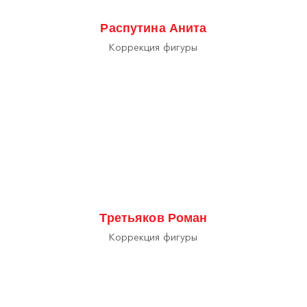
Распутина Анита
Коррекция фигуры
Третьяков Роман
Коррекция фигуры