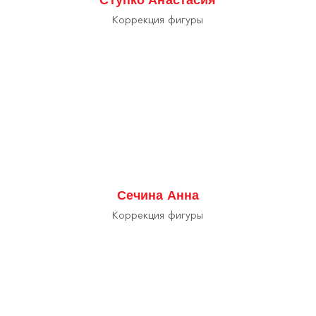
Коррекция фигуры
Сечина Анна
Коррекция фигуры