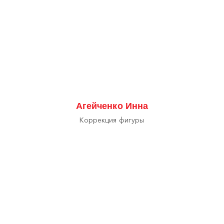
Агейченко Инна
Коррекция фигуры