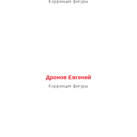
Коррекция фигуры
Дронов Евгений
Коррекция фигуры