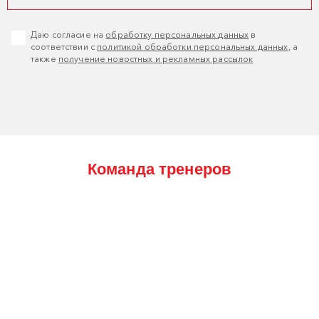
Даю согласие на
обработку персональных данных
в
соответствии с
политикой обработки персональных данных
, а
также
получение новостных и рекламных рассылок
Команда тренеров