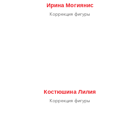
Ирина Могиянис
Коррекция фигуры
Костюшина Лилия
Коррекция фигуры