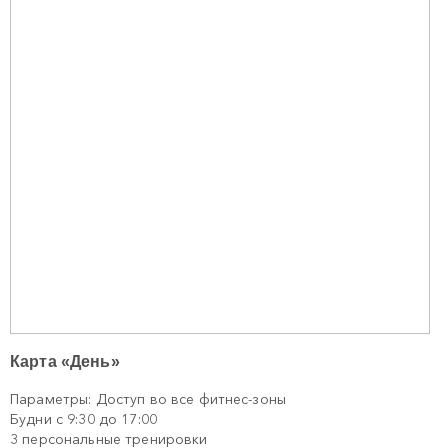
Карта «День»
Параметры: Доступ во все фитнес-зоны
Будни с 9:30 до 17:00
3 персональные тренировки