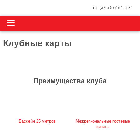
+7 (3955) 661-771
Клубные карты
Преимущества клуба
Бассейн 25 метров
Межрегиональные гостевые
визиты