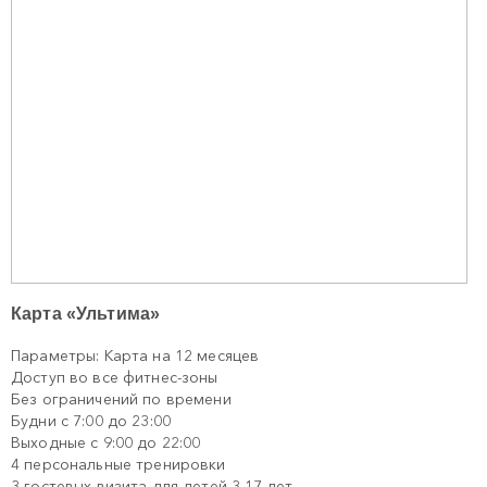
Карта «Ультима»
Параметры: Карта на 12 месяцев
Доступ во все фитнес-зоны
Без ограничений по времени
Будни с 7:00 до 23:00
Выходные с 9:00 до 22:00
4 персональные тренировки
3 гостевых визита для детей 3-17 лет