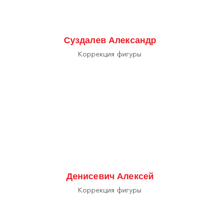
Суздалев Александр
Коррекция фигуры
Денисевич Алексей
Коррекция фигуры