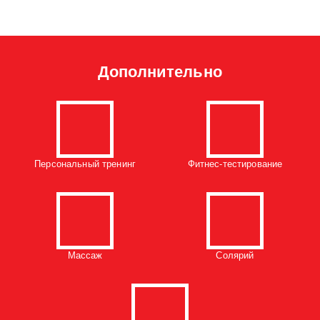
Дополнительно
Персональный тренинг
Фитнес-тестирование
Массаж
Солярий