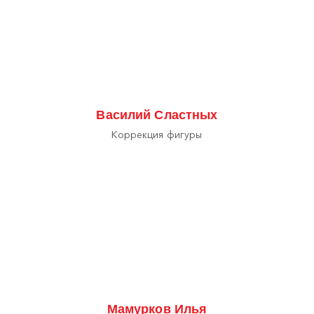
Василий Сластных
Коррекция фигуры
Мамурков Илья