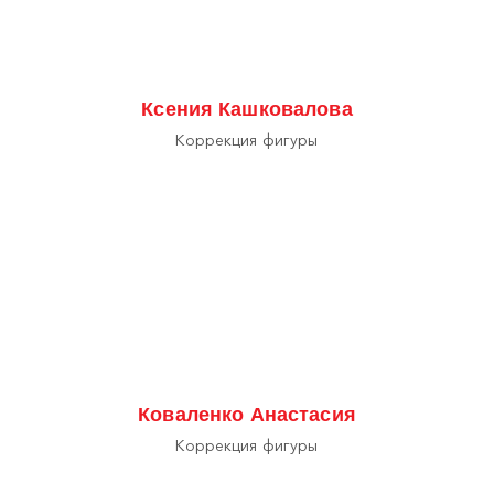
Ксения Кашковалова
Коррекция фигуры
Коваленко Анастасия
Коррекция фигуры