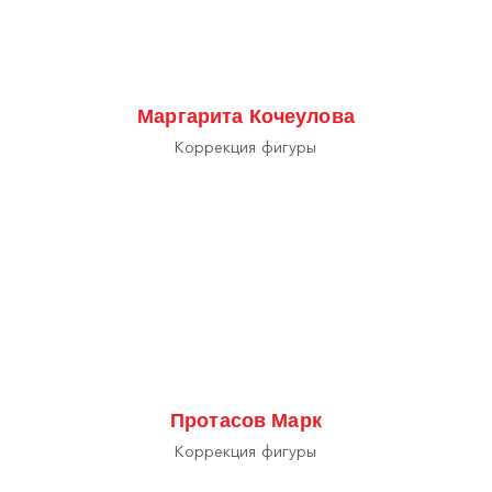
Маргарита Кочеулова
Коррекция фигуры
Протасов Марк
Коррекция фигуры