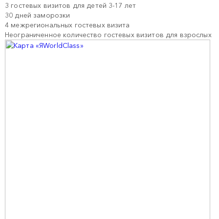
3 гостевых визитов для детей 3-17 лет
30 дней заморозки
4 межрегиональных гостевых визита
Неограниченное количество гостевых визитов для взрослых