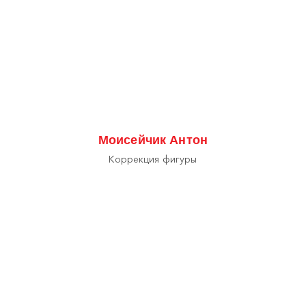
Моисейчик Антон
Коррекция фигуры