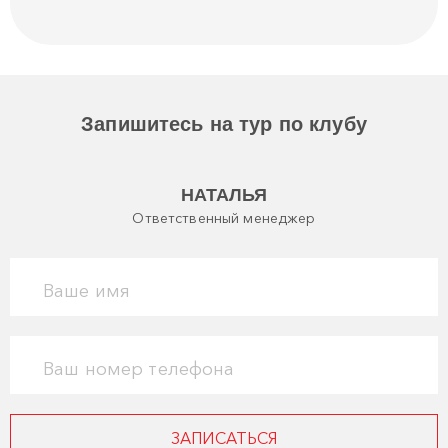
Запишитесь на тур по клубу
НАТАЛЬЯ
Ответственный менеджер
Ваше имя
Ваш номер телефона
ЗАПИСАТЬСЯ