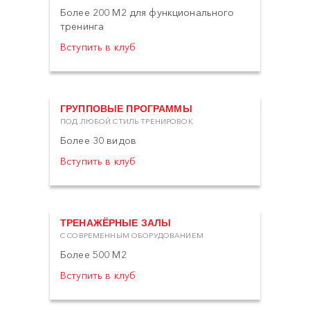
Более 200 М2 для функционального
тренинга
Вступить в клуб
ГРУППОВЫЕ ПРОГРАММЫ
ПОД ЛЮБОЙ СТИЛЬ ТРЕНИРОВОК
Более 30 видов
Вступить в клуб
ТРЕНАЖЁРНЫЕ ЗАЛЫ
С СОВРЕМЕННЫМ ОБОРУДОВАНИЕМ
Более 500 М2
Вступить в клуб