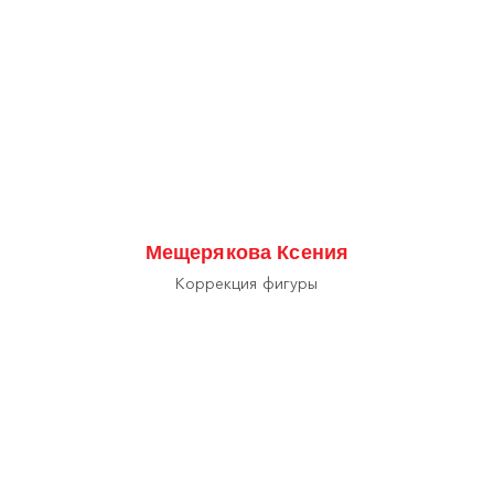
Мещерякова Ксения
Коррекция фигуры