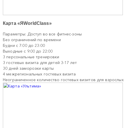
Карта «ЯWorldClass»
Параметры: Доступ во все фитнес-зоны
Без ограничений по времени
Будни с 7:00 до 23:00
Выходные с 9:00 до 22:00
3 персональные тренировки
3 гостевых визита для детей 3-17 лет
30 дней заморозки карты
4 межрегиональных гостевых визита
Неограниченное количество гостевых визитов для взрослых