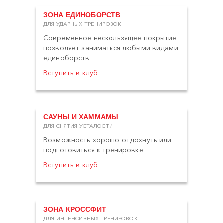
ЗОНА ЕДИНОБОРСТВ
ДЛЯ УДАРНЫХ ТРЕНИРОВОК
Современное нескользящее покрытие
позволяет заниматься любыми видами
единоборств
Вступить в клуб
САУНЫ И ХАММАМЫ
ДЛЯ СНЯТИЯ УСТАЛОСТИ
Возможность хорошо отдохнуть или
подготовиться к тренировке
Вступить в клуб
ЗОНА КРОССФИТ
ДЛЯ ИНТЕНСИВНЫХ ТРЕНИРОВОК