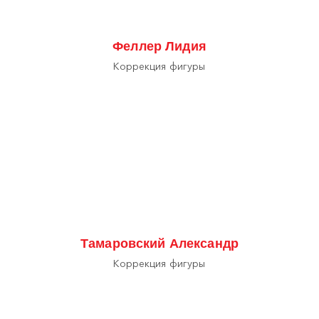
Феллер Лидия
Коррекция фигуры
Тамаровский Александр
Коррекция фигуры