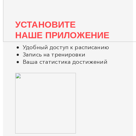
УСТАНОВИТЕ
НАШЕ ПРИЛОЖЕНИЕ
Удобный доступ к расписанию
Запись на тренировки
Ваша статистика достижений