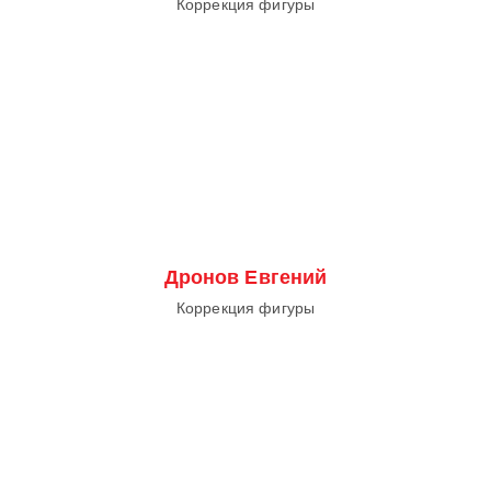
Коррекция фигуры
Дронов Евгений
Коррекция фигуры