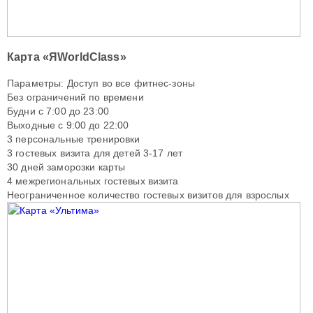
Карта «ЯWorldClass»
Параметры: Доступ во все фитнес-зоны
Без ограничений по времени
Будни с 7:00 до 23:00
Выходные с 9:00 до 22:00
3 персональные тренировки
3 гостевых визита для детей 3-17 лет
30 дней заморозки карты
4 межрегиональных гостевых визита
Неограниченное количество гостевых визитов для взрослых