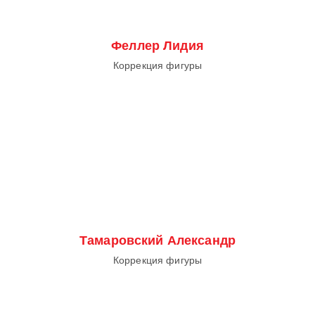
Феллер Лидия
Коррекция фигуры
Тамаровский Александр
Коррекция фигуры