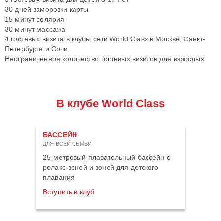
30 дней заморозки карты
15 минут солярия
30 минут массажа
4 гостевых визита в клубы сети World Class в Москве, Санкт-
Петербурге и Сочи
Неограниченное количество гостевых визитов для взрослых
В клубе World Class
БАССЕЙН
ДЛЯ ВСЕЙ СЕМЬИ
25-метровый плавательный бассейн с
релакс-зоной и зоной для детского
плавания
Вступить в клуб