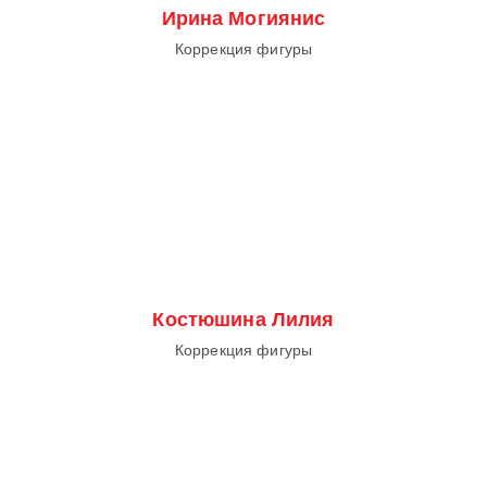
Ирина Могиянис
Коррекция фигуры
Костюшина Лилия
Коррекция фигуры