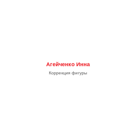
Агейченко Инна
Коррекция фигуры