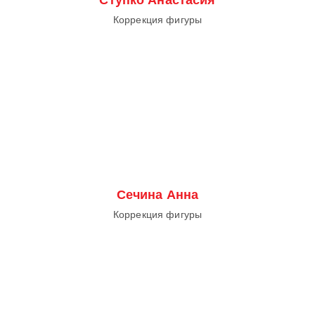
Коррекция фигуры
Сечина Анна
Коррекция фигуры