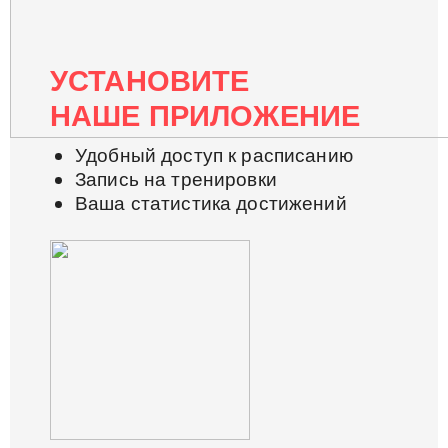
УСТАНОВИТЕ
НАШЕ ПРИЛОЖЕНИЕ
Удобный доступ к расписанию
Запись на тренировки
Ваша статистика достижений