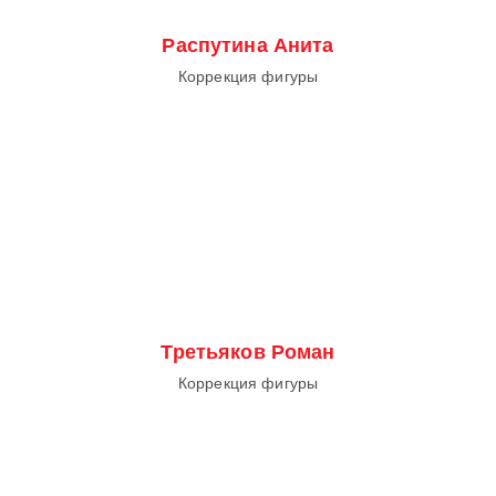
Распутина Анита
Коррекция фигуры
Третьяков Роман
Коррекция фигуры