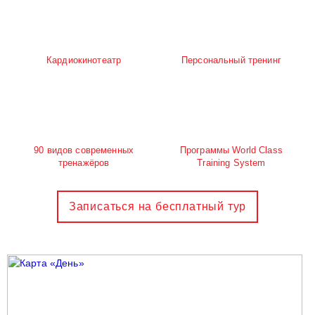
Кардиокинотеатр
Персональный тренинг
90 видов современных
Программы World Class
тренажёров
Training System
Записаться на бесплатный тур