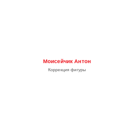
Моисейчик Антон
Коррекция фигуры