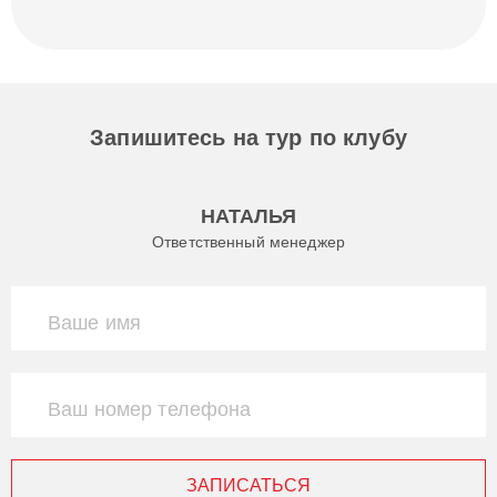
Запишитесь на тур по клубу
НАТАЛЬЯ
Ответственный менеджер
Ваше имя
Ваш номер телефона
ЗАПИСАТЬСЯ