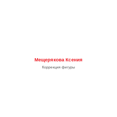
Мещерякова Ксения
Коррекция фигуры