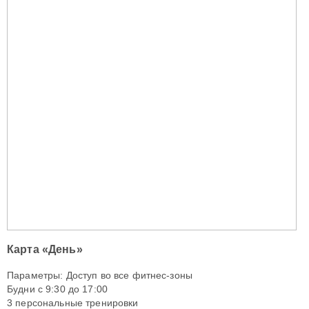
Карта «День»
Параметры: Доступ во все фитнес-зоны
Будни с 9:30 до 17:00
3 персональные тренировки