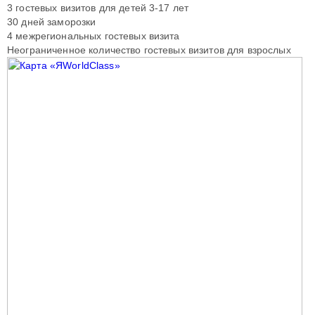
3 гостевых визитов для детей 3-17 лет
30 дней заморозки
4 межрегиональных гостевых визита
Неограниченное количество гостевых визитов для взрослых