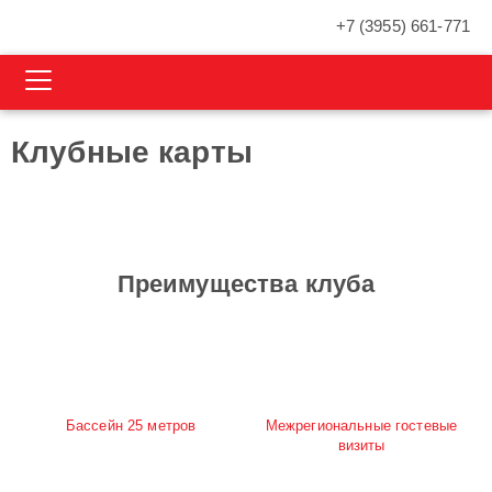
+7 (3955) 661-771
Клубные карты
Преимущества клуба
Бассейн 25 метров
Межрегиональные гостевые
визиты