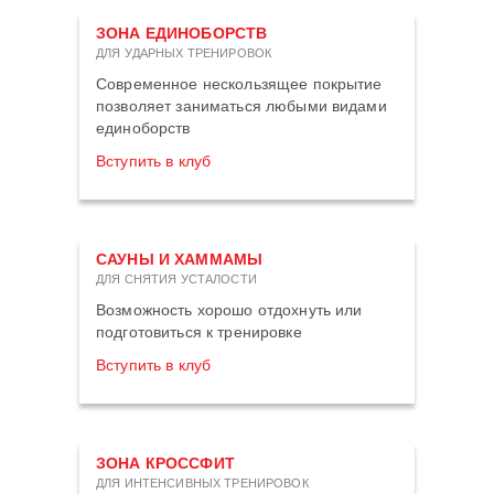
ЗОНА ЕДИНОБОРСТВ
ДЛЯ УДАРНЫХ ТРЕНИРОВОК
Современное нескользящее покрытие
позволяет заниматься любыми видами
единоборств
Вступить в клуб
САУНЫ И ХАММАМЫ
ДЛЯ СНЯТИЯ УСТАЛОСТИ
Возможность хорошо отдохнуть или
подготовиться к тренировке
Вступить в клуб
ЗОНА КРОССФИТ
ДЛЯ ИНТЕНСИВНЫХ ТРЕНИРОВОК