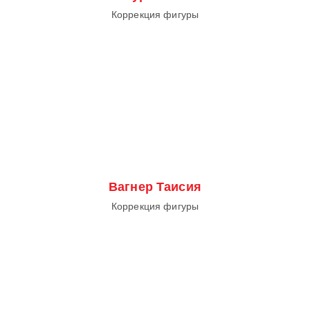
Коррекция фигуры
Вагнер Таисия
Коррекция фигуры