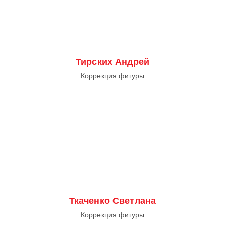
Тирских Андрей
Коррекция фигуры
Ткаченко Светлана
Коррекция фигуры