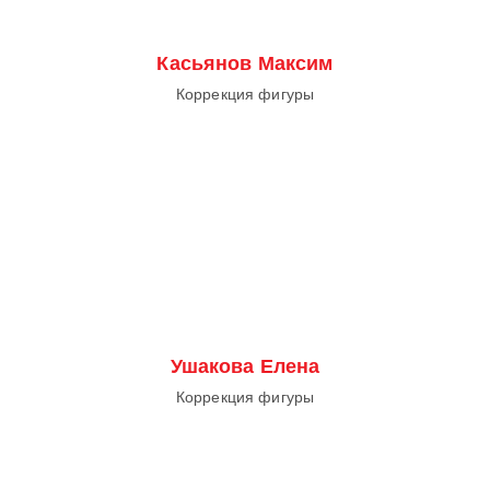
Касьянов Максим
Коррекция фигуры
Ушакова Елена
Коррекция фигуры