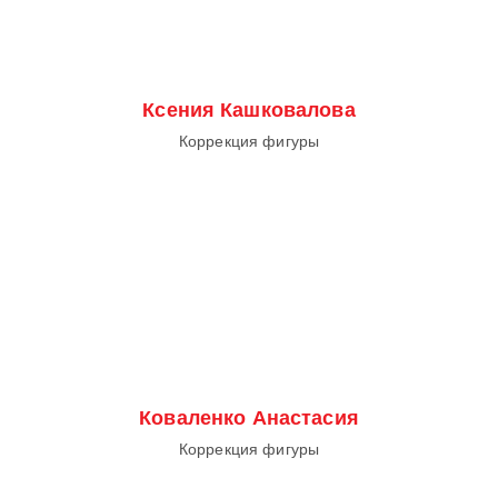
Ксения Кашковалова
Коррекция фигуры
Коваленко Анастасия
Коррекция фигуры