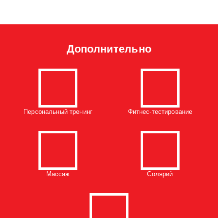
Дополнительно
Персональный тренинг
Фитнес-тестирование
Массаж
Солярий