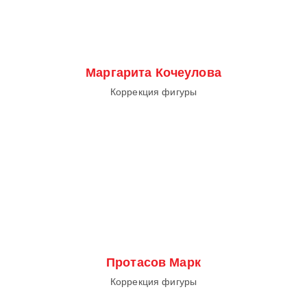
Маргарита Кочеулова
Коррекция фигуры
Протасов Марк
Коррекция фигуры