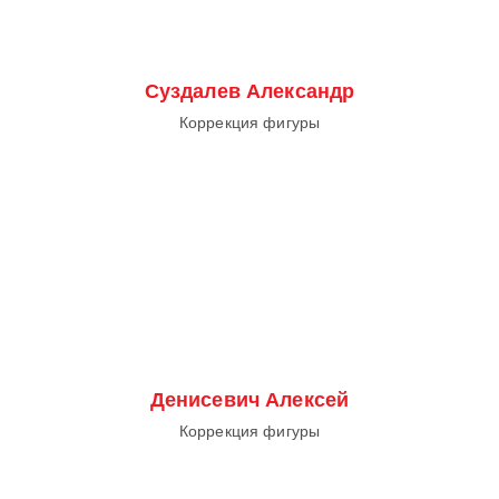
Суздалев Александр
Коррекция фигуры
Денисевич Алексей
Коррекция фигуры