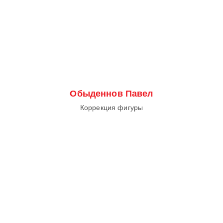
Обыденнов Павел
Коррекция фигуры