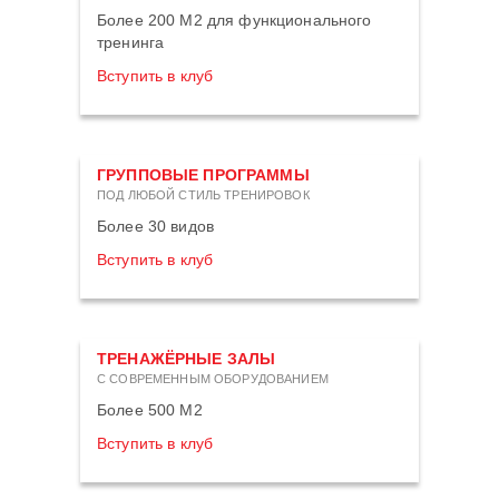
Более 200 М2 для функционального
тренинга
Вступить в клуб
ГРУППОВЫЕ ПРОГРАММЫ
ПОД ЛЮБОЙ СТИЛЬ ТРЕНИРОВОК
Более 30 видов
Вступить в клуб
ТРЕНАЖЁРНЫЕ ЗАЛЫ
С СОВРЕМЕННЫМ ОБОРУДОВАНИЕМ
Более 500 М2
Вступить в клуб