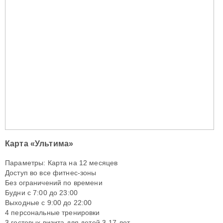
Карта «Ультима»
Параметры: Карта на 12 месяцев
Доступ во все фитнес-зоны
Без ограничений по времени
Будни с 7:00 до 23:00
Выходные с 9:00 до 22:00
4 персональные тренировки
3 гостевых визита для детей 3-17 лет