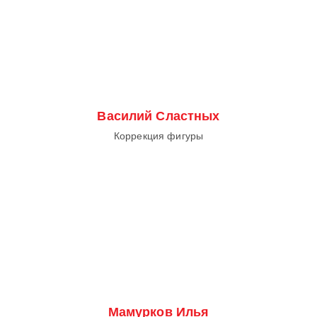
Василий Сластных
Коррекция фигуры
Мамурков Илья