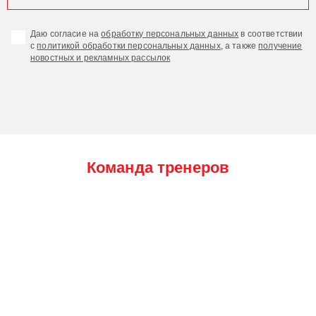
Даю согласие на
обработку персональных данных
в соответствии
с
политикой обработки персональных данных
, а также
получение
новостных и рекламных рассылок
Команда тренеров